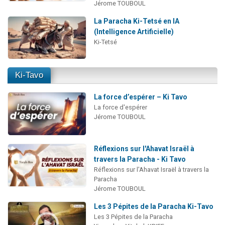
Jérome TOUBOUL
La Paracha Ki-Tetsé en IA
(Intelligence Artificielle)
Ki-Tetsé
Ki-Tavo
La force d’espérer – Ki Tavo
La force d'espérer
Jérome TOUBOUL
Réflexions sur l'Ahavat Israël à
travers la Paracha - Ki Tavo
Réflexions sur l'Ahavat Israël à travers la
Paracha
Jérome TOUBOUL
Les 3 Pépites de la Paracha Ki-Tavo
Les 3 Pépites de la Paracha