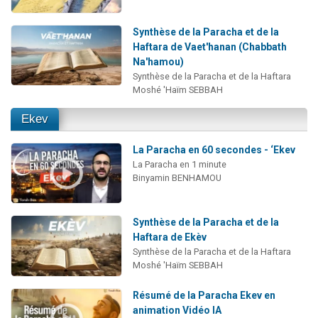
Synthèse de la Paracha et de la
Haftara de Vaet'hanan (Chabbath
Na'hamou)
Synthèse de la Paracha et de la Haftara
Moshé 'Haïm SEBBAH
Ekev
La Paracha en 60 secondes - ‘Ekev
La Paracha en 1 minute
Binyamin BENHAMOU
Synthèse de la Paracha et de la
Haftara de Ekèv
Synthèse de la Paracha et de la Haftara
Moshé 'Haïm SEBBAH
Résumé de la Paracha Ekev en
animation Vidéo IA