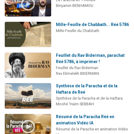
Binyamin BENHAMOU
Mille-Feuille de Chabbath... Réé 5786
Mille-Feuille du Chabbath
Feuillet du Rav Biderman, parachat
Réé 5786, à imprimer !
Feuillet du Rav Biderman
Rav Elimelekh BIDERMAN
Synthèse de la Paracha et de la
Haftara de Reé
Synthèse de la Paracha et de la Haftara
Moshé 'Haïm SEBBAH
Résumé de la Paracha Réé en
animation Vidéo IA
Résumé de la Paracha en animation Vidéo