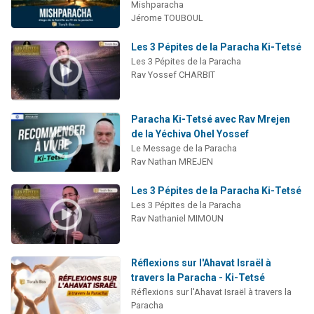
Mishparacha
Jérome TOUBOUL
Les 3 Pépites de la Paracha Ki-Tetsé
Les 3 Pépites de la Paracha
Rav Yossef CHARBIT
Paracha Ki-Tetsé avec Rav Mrejen
de la Yéchiva Ohel Yossef
Le Message de la Paracha
Rav Nathan MREJEN
Les 3 Pépites de la Paracha Ki-Tetsé
Les 3 Pépites de la Paracha
Rav Nathaniel MIMOUN
Réflexions sur l'Ahavat Israël à
travers la Paracha - Ki-Tetsé
Réflexions sur l'Ahavat Israël à travers la
Paracha