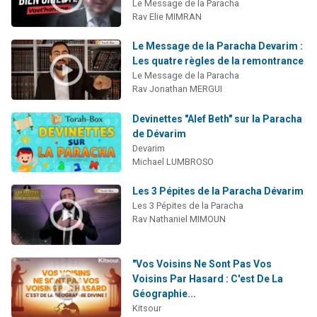
Le Message de la Paracha
Rav Elie MIMRAN
Le Message de la Paracha Devarim :
Les quatre règles de la remontrance
Le Message de la Paracha
Rav Jonathan MERGUI
Devinettes "Alef Beth" sur la Paracha
de Dévarim
Devarim
Michael LUMBROSO
Les 3 Pépites de la Paracha Dévarim
Les 3 Pépites de la Paracha
Rav Nathaniel MIMOUN
"Vos Voisins Ne Sont Pas Vos
Voisins Par Hasard : C'est De La
Géographie...
Kitsour