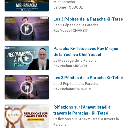
Mishparacha
Jérome TOUBOUL
Les 3 Pépites de la Paracha Ki-Tetsé
Les 3 Pépites de la Paracha
Rav Yossef CHARBIT
Paracha Ki-Tetsé avec Rav Mrejen
de la Yéchiva Ohel Yossef
Le Message de la Paracha
Rav Nathan MREJEN
Les 3 Pépites de la Paracha Ki-Tetsé
Les 3 Pépites de la Paracha
Rav Nathaniel MIMOUN
Réflexions sur l'Ahavat Israël à
travers la Paracha - Ki-Tetsé
Réflexions sur l'Ahavat Israël à travers la
Paracha