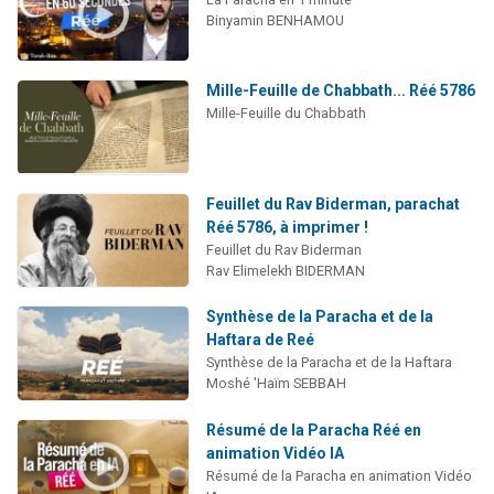
Binyamin BENHAMOU
Mille-Feuille de Chabbath... Réé 5786
Mille-Feuille du Chabbath
Feuillet du Rav Biderman, parachat
Réé 5786, à imprimer !
Feuillet du Rav Biderman
Rav Elimelekh BIDERMAN
Synthèse de la Paracha et de la
Haftara de Reé
Synthèse de la Paracha et de la Haftara
Moshé 'Haïm SEBBAH
Résumé de la Paracha Réé en
animation Vidéo IA
Résumé de la Paracha en animation Vidéo