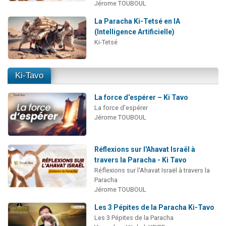
Jérome TOUBOUL
La Paracha Ki-Tetsé en IA
(Intelligence Artificielle)
Ki-Tetsé
Ki-Tavo
La force d’espérer – Ki Tavo
La force d'espérer
Jérome TOUBOUL
Réflexions sur l'Ahavat Israël à
travers la Paracha - Ki Tavo
Réflexions sur l'Ahavat Israël à travers la
Paracha
Jérome TOUBOUL
Les 3 Pépites de la Paracha Ki-Tavo
Les 3 Pépites de la Paracha