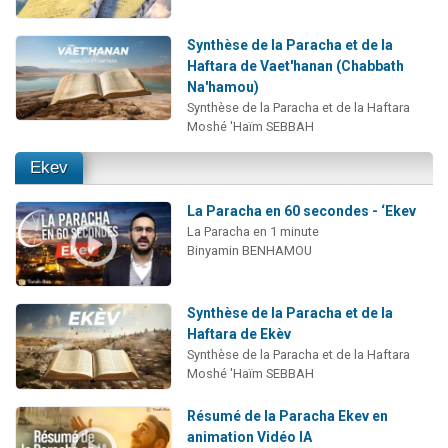
Synthèse de la Paracha et de la
Haftara de Vaet'hanan (Chabbath
Na'hamou)
Synthèse de la Paracha et de la Haftara
Moshé 'Haïm SEBBAH
Ekev
La Paracha en 60 secondes - ‘Ekev
La Paracha en 1 minute
Binyamin BENHAMOU
Synthèse de la Paracha et de la
Haftara de Ekèv
Synthèse de la Paracha et de la Haftara
Moshé 'Haïm SEBBAH
Résumé de la Paracha Ekev en
animation Vidéo IA