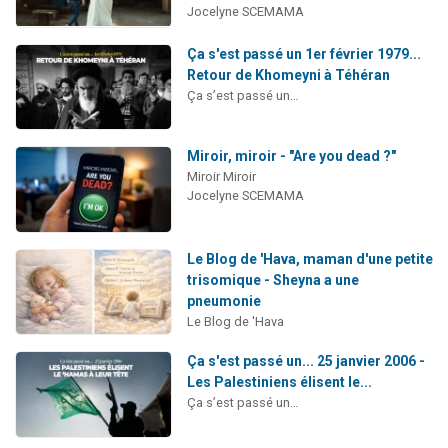
Jocelyne SCEMAMA
Ça s'est passé un 1er février 1979...
Retour de Khomeyni à Téhéran
Ça s’est passé un…
Miroir, miroir - "Are you dead ?"
Miroir Miroir
Jocelyne SCEMAMA
Le Blog de 'Hava, maman d'une petite
trisomique - Sheyna a une
pneumonie
Le Blog de 'Hava
Ça s'est passé un... 25 janvier 2006 -
Les Palestiniens élisent le...
Ça s’est passé un…