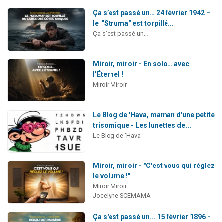
Ça s’est passé un… 24 février 1942 –
le "Struma" est torpillé...
Ça s’est passé un…
Miroir, miroir - En solo… avec
l’Éternel !
Miroir Miroir
Le Blog de 'Hava, maman d'une petite
trisomique - Les lunettes de...
Le Blog de 'Hava
Miroir, miroir - "C'est vous qui réglez
le volume !"
Miroir Miroir
Jocelyne SCEMAMA
Ça s'est passé un... 15 février 1896 -