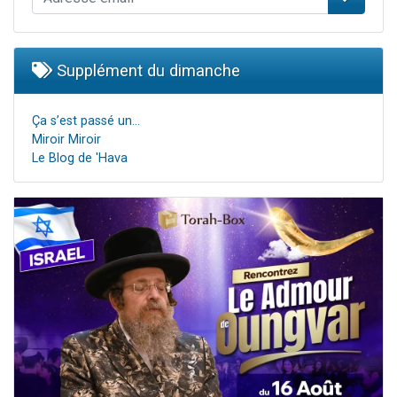
Supplément du dimanche
Ça s’est passé un…
Miroir Miroir
Le Blog de 'Hava