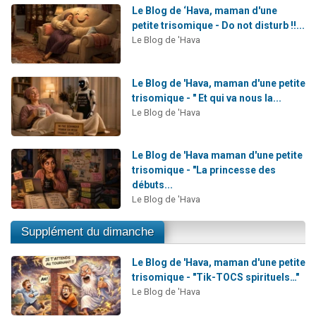
Le Blog de ‘Hava, maman d'une
petite trisomique - Do not disturb !!...
Le Blog de 'Hava
Le Blog de 'Hava, maman d'une petite
trisomique - " Et qui va nous la...
Le Blog de 'Hava
Le Blog de 'Hava maman d'une petite
trisomique - "La princesse des
débuts...
Le Blog de 'Hava
Supplément du dimanche
Le Blog de 'Hava, maman d'une petite
trisomique - "Tik-TOCS spirituels…"
Le Blog de 'Hava