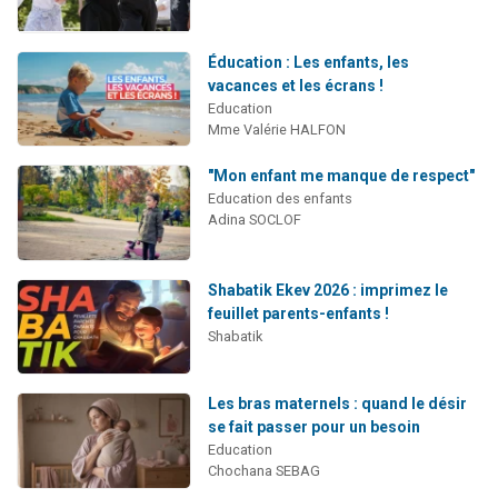
Éducation : Les enfants, les
vacances et les écrans !
Education
Mme Valérie HALFON
"Mon enfant me manque de respect"
Education des enfants
Adina SOCLOF
Shabatik Ekev 2026 : imprimez le
feuillet parents-enfants !
Shabatik
Les bras maternels : quand le désir
se fait passer pour un besoin
Education
Chochana SEBAG