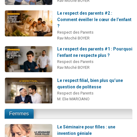
Rav Moché BOYER
Le respect des parents #2 :
Comment éveiller le cœur de l’enfant
?
Respect des Parents
Rav Moché BOYER
Le respect des parents #1 : Pourquoi
l’enfant ne respecte plus ?
Respect des Parents
Rav Moché BOYER
Le respect filial, bien plus qu’une
question de politesse
Respect des Parents
M. Elie MARCIANO
Femmes
Le Séminaire pour filles : une
invention géniale