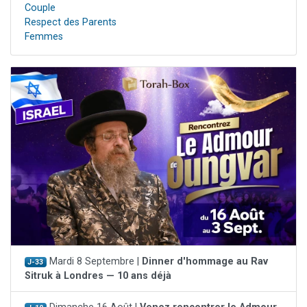
Couple
Respect des Parents
Femmes
Mardi 8 Septembre |
Dinner d'hommage au Rav
J-33
Sitruk à Londres — 10 ans déjà