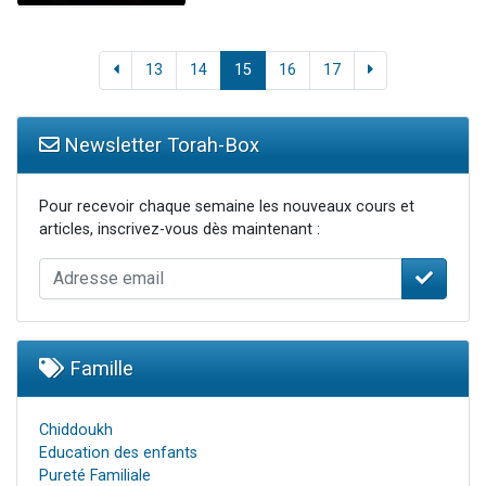
13
14
15
16
17
Newsletter Torah-Box
Pour recevoir chaque semaine les nouveaux cours et
articles, inscrivez-vous dès maintenant :
Famille
Chiddoukh
Education des enfants
Pureté Familiale