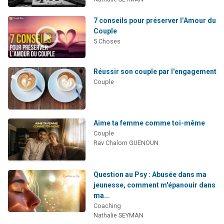
7 conseils pour préserver l’Amour du
Couple
5 Choses
Réussir son couple par l'engagement
Couple
Aime ta femme comme toi-même
Couple
Rav Chalom GUENOUN
Question au Psy : Abusée dans ma
jeunesse, comment m'épanouir dans
ma...
Coaching
Nathalie SEYMAN