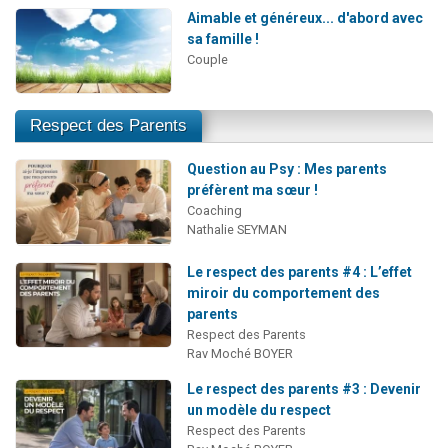
Aimable et généreux... d'abord avec
sa famille !
Couple
Respect des Parents
Question au Psy : Mes parents
préfèrent ma sœur !
Coaching
Nathalie SEYMAN
Le respect des parents #4 : L’effet
miroir du comportement des
parents
Respect des Parents
Rav Moché BOYER
Le respect des parents #3 : Devenir
un modèle du respect
Respect des Parents