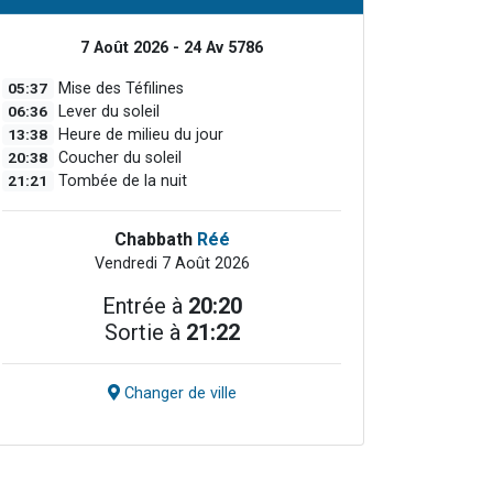
7 Août 2026 - 24 Av 5786
05:37
Mise des Téfilines
06:36
Lever du soleil
13:38
Heure de milieu du jour
20:38
Coucher du soleil
21:21
Tombée de la nuit
Chabbath
Réé
Vendredi 7 Août 2026
Entrée à
20:20
Sortie à
21:22
Changer de ville