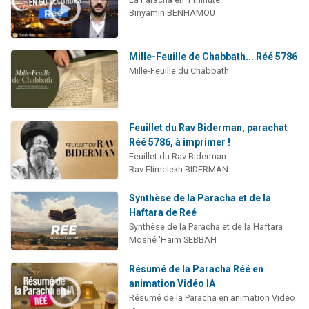
Binyamin BENHAMOU
Mille-Feuille de Chabbath... Réé 5786
Mille-Feuille du Chabbath
Feuillet du Rav Biderman, parachat
Réé 5786, à imprimer !
Feuillet du Rav Biderman
Rav Elimelekh BIDERMAN
Synthèse de la Paracha et de la
Haftara de Reé
Synthèse de la Paracha et de la Haftara
Moshé 'Haïm SEBBAH
Résumé de la Paracha Réé en
animation Vidéo IA
Résumé de la Paracha en animation Vidéo