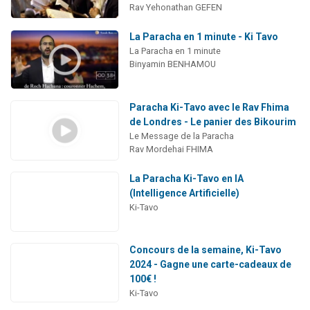
Rav Yehonathan GEFEN
La Paracha en 1 minute - Ki Tavo
La Paracha en 1 minute
Binyamin BENHAMOU
Paracha Ki-Tavo avec le Rav Fhima
de Londres - Le panier des Bikourim
Le Message de la Paracha
Rav Mordehai FHIMA
La Paracha Ki-Tavo en IA
(Intelligence Artificielle)
Ki-Tavo
Concours de la semaine, Ki-Tavo
2024 - Gagne une carte-cadeaux de
100€ !
Ki-Tavo