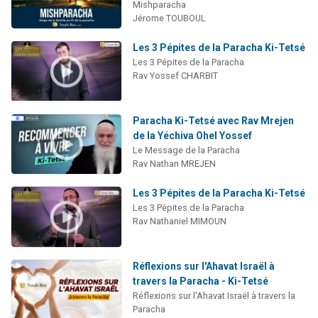
Mishparacha
Jérome TOUBOUL
Les 3 Pépites de la Paracha Ki-Tetsé
Les 3 Pépites de la Paracha
Rav Yossef CHARBIT
Paracha Ki-Tetsé avec Rav Mrejen
de la Yéchiva Ohel Yossef
Le Message de la Paracha
Rav Nathan MREJEN
Les 3 Pépites de la Paracha Ki-Tetsé
Les 3 Pépites de la Paracha
Rav Nathaniel MIMOUN
Réflexions sur l'Ahavat Israël à
travers la Paracha - Ki-Tetsé
Réflexions sur l'Ahavat Israël à travers la
Paracha