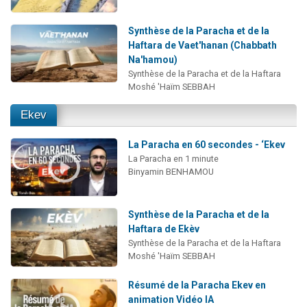
Synthèse de la Paracha et de la
Haftara de Vaet'hanan (Chabbath
Na'hamou)
Synthèse de la Paracha et de la Haftara
Moshé 'Haïm SEBBAH
Ekev
La Paracha en 60 secondes - ‘Ekev
La Paracha en 1 minute
Binyamin BENHAMOU
Synthèse de la Paracha et de la
Haftara de Ekèv
Synthèse de la Paracha et de la Haftara
Moshé 'Haïm SEBBAH
Résumé de la Paracha Ekev en
animation Vidéo IA