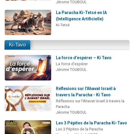
Jérome TOUBOUL
La Paracha Ki-Tetsé en IA
(Intelligence Artificielle)
Ki-Tetsé
Ki-Tavo
La force d’espérer – Ki Tavo
La force d'espérer
Jérome TOUBOUL
Réflexions sur l'Ahavat Israël à
travers la Paracha - Ki Tavo
Réflexions sur l'Ahavat Israël à travers la
Paracha
Jérome TOUBOUL
Les 3 Pépites de la Paracha Ki-Tavo
Les 3 Pépites de la Paracha