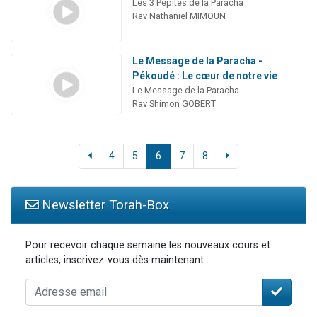
Les 3 Pépites de la Paracha
Rav Nathaniel MIMOUN
Le Message de la Paracha -
Pékoudé : Le cœur de notre vie
Le Message de la Paracha
Rav Shimon GOBERT
4
5
6
7
8
Newsletter Torah-Box
Pour recevoir chaque semaine les nouveaux cours et
articles, inscrivez-vous dès maintenant :