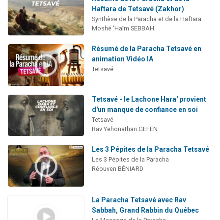
Haftara de Tetsavé (Zakhor)
Synthèse de la Paracha et de la Haftara
Moshé 'Haïm SEBBAH
Résumé de la Paracha Tetsavé en
animation Vidéo IA
Tetsavé
Tetsavé - le Lachone Hara' provient
d'un manque de confiance en soi
Tetsavé
Rav Yehonathan GEFEN
Les 3 Pépites de la Paracha Tetsavé
Les 3 Pépites de la Paracha
Réouven BÉNIARD
La Paracha Tetsavé avec Rav
Sabbah, Grand Rabbin du Québec