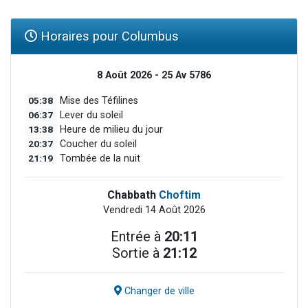
Horaires pour Columbus
8 Août 2026 - 25 Av 5786
05:38
Mise des Téfilines
06:37
Lever du soleil
13:38
Heure de milieu du jour
20:37
Coucher du soleil
21:19
Tombée de la nuit
Chabbath
Choftim
Vendredi 14 Août 2026
Entrée à
20:11
Sortie à
21:12
Changer de ville