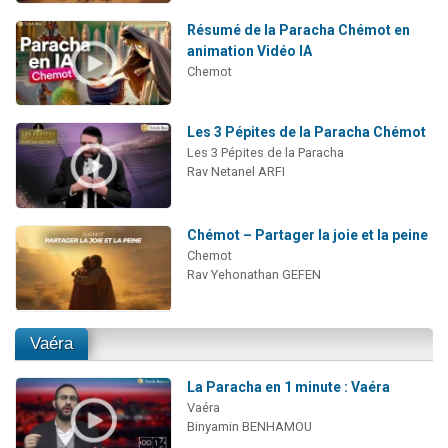
Résumé de la Paracha Chémot en
animation Vidéo IA
Chemot
Les 3 Pépites de la Paracha Chémot
Les 3 Pépites de la Paracha
Rav Netanel ARFI
Chémot – Partager la joie et la peine
Chemot
Rav Yehonathan GEFEN
Vaéra
La Paracha en 1 minute : Vaéra
Vaéra
Binyamin BENHAMOU