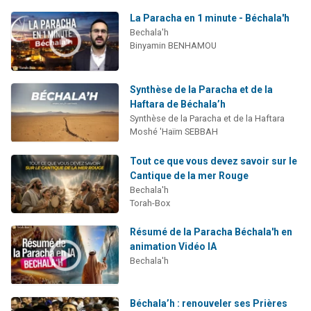
La Paracha en 1 minute - Béchala'h
Bechala'h
Binyamin BENHAMOU
Synthèse de la Paracha et de la
Haftara de Béchala’h
Synthèse de la Paracha et de la Haftara
Moshé 'Haïm SEBBAH
Tout ce que vous devez savoir sur le
Cantique de la mer Rouge
Bechala'h
Torah-Box
Résumé de la Paracha Béchala'h en
animation Vidéo IA
Bechala'h
Béchala’h : renouveler ses Prières