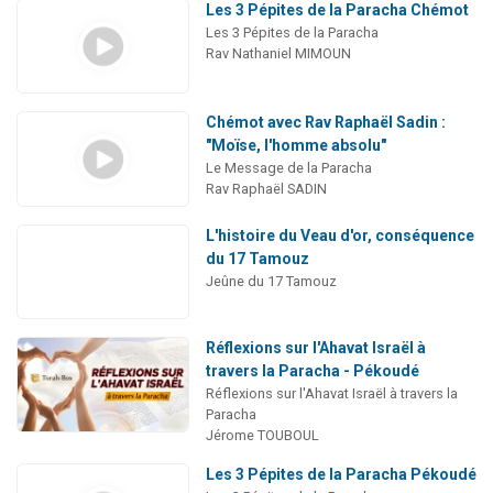
Les 3 Pépites de la Paracha Chémot
Les 3 Pépites de la Paracha
Rav Nathaniel MIMOUN
Chémot avec Rav Raphaël Sadin :
"Moïse, l'homme absolu"
Le Message de la Paracha
Rav Raphaël SADIN
L'histoire du Veau d'or, conséquence
du 17 Tamouz
Jeûne du 17 Tamouz
Réflexions sur l'Ahavat Israël à
travers la Paracha - Pékoudé
Réflexions sur l'Ahavat Israël à travers la
Paracha
Jérome TOUBOUL
Les 3 Pépites de la Paracha Pékoudé