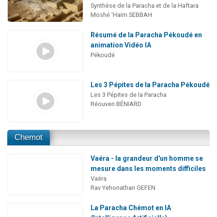
Synthèse de la Paracha et de la Haftara
Moshé 'Haïm SEBBAH
Résumé de la Paracha Pékoudé en
animation Vidéo IA
Pékoudé
Les 3 Pépites de la Paracha Pékoudé
Les 3 Pépites de la Paracha
Réouven BÉNIARD
Chemot
Vaéra - la grandeur d'un homme se
mesure dans les moments difficiles
Vaéra
Rav Yehonathan GEFEN
La Paracha Chémot en IA