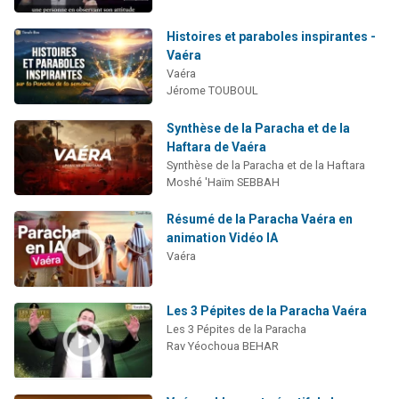
Histoires et paraboles inspirantes -
Vaéra
Vaéra
Jérome TOUBOUL
Synthèse de la Paracha et de la
Haftara de Vaéra
Synthèse de la Paracha et de la Haftara
Moshé 'Haïm SEBBAH
Résumé de la Paracha Vaéra en
animation Vidéo IA
Vaéra
Les 3 Pépites de la Paracha Vaéra
Les 3 Pépites de la Paracha
Rav Yéochoua BEHAR