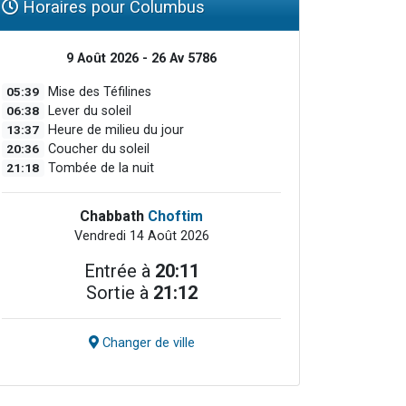
Horaires pour Columbus
9 Août 2026 - 26 Av 5786
05:39
Mise des Téfilines
06:38
Lever du soleil
13:37
Heure de milieu du jour
20:36
Coucher du soleil
21:18
Tombée de la nuit
Chabbath
Choftim
Vendredi 14 Août 2026
Entrée à
20:11
Sortie à
21:12
Changer de ville