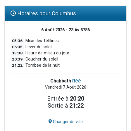
Horaires pour Columbus
6 Août 2026 - 23 Av 5786
05:36
Mise des Téfilines
06:35
Lever du soleil
13:38
Heure de milieu du jour
20:39
Coucher du soleil
21:22
Tombée de la nuit
Chabbath
Réé
Vendredi 7 Août 2026
Entrée à
20:20
Sortie à
21:22
Changer de ville