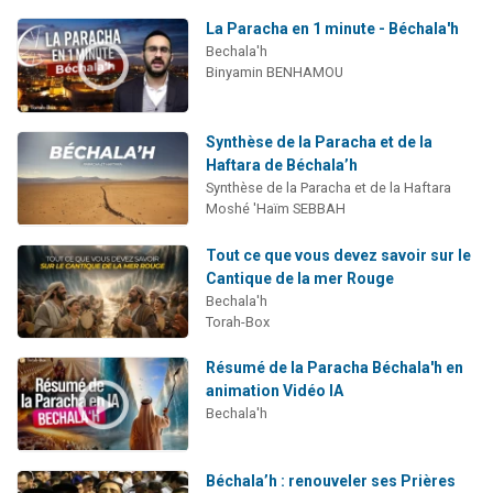
La Paracha en 1 minute - Béchala'h
Bechala'h
Binyamin BENHAMOU
Synthèse de la Paracha et de la
Haftara de Béchala’h
Synthèse de la Paracha et de la Haftara
Moshé 'Haïm SEBBAH
Tout ce que vous devez savoir sur le
Cantique de la mer Rouge
Bechala'h
Torah-Box
Résumé de la Paracha Béchala'h en
animation Vidéo IA
Bechala'h
Béchala’h : renouveler ses Prières