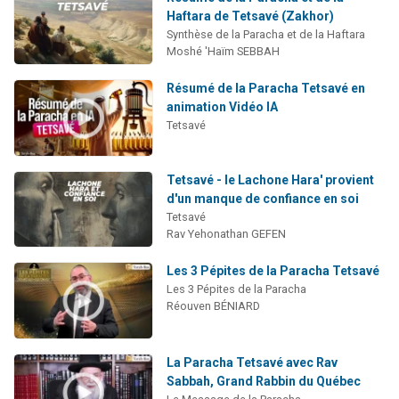
Haftara de Tetsavé (Zakhor)
Synthèse de la Paracha et de la Haftara
Moshé 'Haïm SEBBAH
Résumé de la Paracha Tetsavé en
animation Vidéo IA
Tetsavé
Tetsavé - le Lachone Hara' provient
d'un manque de confiance en soi
Tetsavé
Rav Yehonathan GEFEN
Les 3 Pépites de la Paracha Tetsavé
Les 3 Pépites de la Paracha
Réouven BÉNIARD
La Paracha Tetsavé avec Rav
Sabbah, Grand Rabbin du Québec