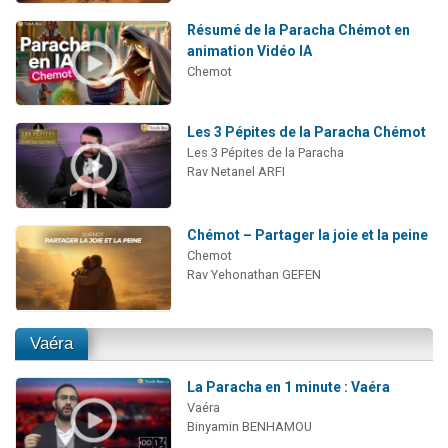
Résumé de la Paracha Chémot en
animation Vidéo IA
Chemot
Les 3 Pépites de la Paracha Chémot
Les 3 Pépites de la Paracha
Rav Netanel ARFI
Chémot – Partager la joie et la peine
Chemot
Rav Yehonathan GEFEN
Vaéra
La Paracha en 1 minute : Vaéra
Vaéra
Binyamin BENHAMOU