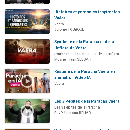
Histoires et paraboles inspirantes -
Vaéra
Vaéra
Jérome TOUBOUL
Synthèse de la Paracha et de la
Haftara de Vaéra
Synthèse de la Paracha et de la Haftara
Moshé 'Haïm SEBBAH
Résumé de la Paracha Vaéra en
animation Vidéo IA
Vaéra
Les 3 Pépites de la Paracha Vaéra
Les 3 Pépites de la Paracha
Rav Yéochoua BEHAR