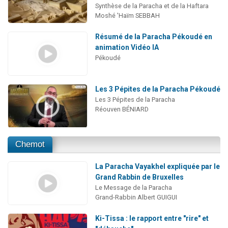
Synthèse de la Paracha et de la Haftara
Moshé 'Haïm SEBBAH
Résumé de la Paracha Pékoudé en
animation Vidéo IA
Pékoudé
Les 3 Pépites de la Paracha Pékoudé
Les 3 Pépites de la Paracha
Réouven BÉNIARD
Chemot
La Paracha Vayakhel expliquée par le
Grand Rabbin de Bruxelles
Le Message de la Paracha
Grand-Rabbin Albert GUIGUI
Ki-Tissa : le rapport entre "rire" et