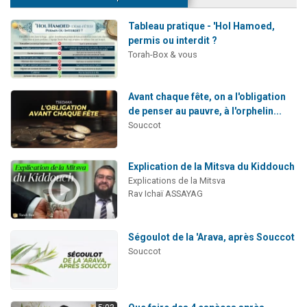
Tableau pratique - 'Hol Hamoed,
permis ou interdit ?
Torah-Box & vous
Avant chaque fête, on a l'obligation
de penser au pauvre, à l'orphelin...
Souccot
Explication de la Mitsva du Kiddouch
Explications de la Mitsva
Rav Ichaï ASSAYAG
Ségoulot de la 'Arava, après Souccot
Souccot