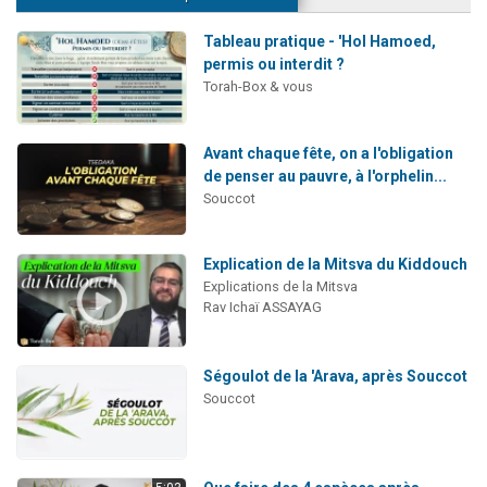
Tableau pratique - 'Hol Hamoed,
permis ou interdit ?
Torah-Box & vous
Avant chaque fête, on a l'obligation
de penser au pauvre, à l'orphelin...
Souccot
Explication de la Mitsva du Kiddouch
Explications de la Mitsva
Rav Ichaï ASSAYAG
Ségoulot de la 'Arava, après Souccot
Souccot