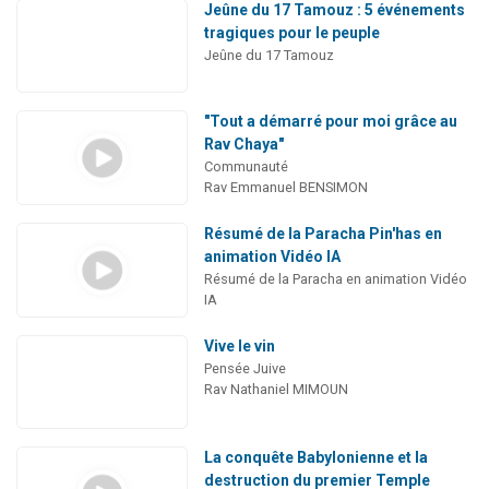
Jeûne du 17 Tamouz : 5 événements
tragiques pour le peuple
Jeûne du 17 Tamouz
"Tout a démarré pour moi grâce au
Rav Chaya"
Communauté
Rav Emmanuel BENSIMON
Résumé de la Paracha Pin'has en
animation Vidéo IA
Résumé de la Paracha en animation Vidéo
IA
Vive le vin
Pensée Juive
Rav Nathaniel MIMOUN
La conquête Babylonienne et la
destruction du premier Temple