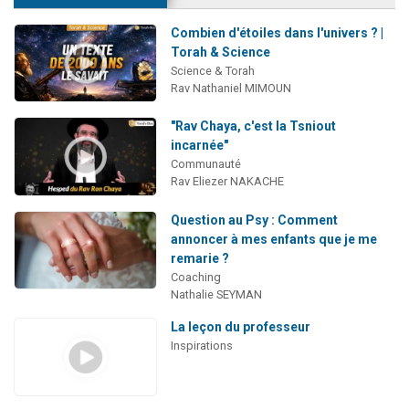
Combien d'étoiles dans l'univers ? |
Torah & Science
Science & Torah
Rav Nathaniel MIMOUN
"Rav Chaya, c'est la Tsniout
incarnée"
Communauté
Rav Eliezer NAKACHE
Question au Psy : Comment
annoncer à mes enfants que je me
remarie ?
Coaching
Nathalie SEYMAN
La leçon du professeur
Inspirations