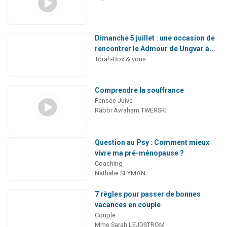
Dimanche 5 juillet : une occasion de
rencontrer le Admour de Ungvar à...
Torah-Box & vous
Comprendre la souffrance
Pensée Juive
Rabbi Avraham TWERSKI
Question au Psy : Comment mieux
vivre ma pré-ménopause ?
Coaching
Nathalie SEYMAN
7 règles pour passer de bonnes
vacances en couple
Couple
Mme Sarah LEJDSTROM