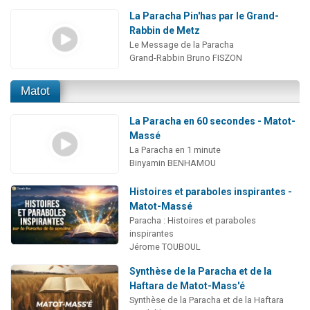
La Paracha Pin'has par le Grand-
Rabbin de Metz
Le Message de la Paracha
Grand-Rabbin Bruno FISZON
Matot
La Paracha en 60 secondes - Matot-
Massé
La Paracha en 1 minute
Binyamin BENHAMOU
Histoires et paraboles inspirantes -
Matot-Massé
Paracha : Histoires et paraboles
inspirantes
Jérome TOUBOUL
Synthèse de la Paracha et de la
Haftara de Matot-Mass'é
Synthèse de la Paracha et de la Haftara