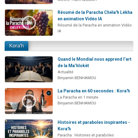
Résumé de la Paracha Chéla'h Lékha
en animation Vidéo IA
Résumé de la Paracha en animation Vidéo
IA
Kora'h
Quand le Mondial nous apprend l’art
de la Ma’hlokèt
Actualité
Binyamin BENHAMOU
La Paracha en 60 secondes : Kora'h
La Paracha en 1 minute
Binyamin BENHAMOU
Histoires et paraboles inspirantes -
Kora'h
Paracha : Histoires et paraboles