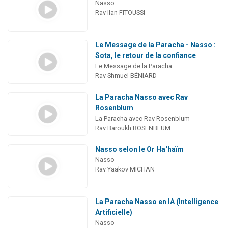
Nasso
Rav Ilan FITOUSSI
Le Message de la Paracha - Nasso :
Sota, le retour de la confiance
Le Message de la Paracha
Rav Shmuel BÉNIARD
La Paracha Nasso avec Rav
Rosenblum
La Paracha avec Rav Rosenblum
Rav Baroukh ROSENBLUM
Nasso selon le Or Ha‘haïm
Nasso
Rav Yaakov MICHAN
La Paracha Nasso en IA (Intelligence
Artificielle)
Nasso