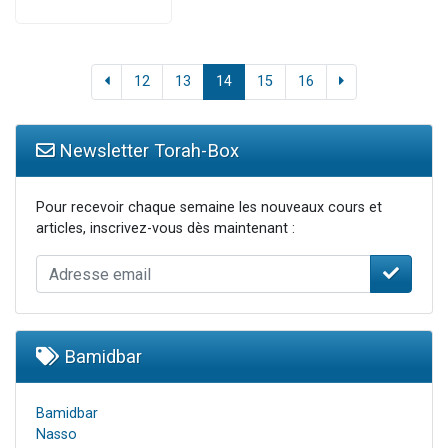
12
13
14
15
16
Newsletter Torah-Box
Pour recevoir chaque semaine les nouveaux cours et
articles, inscrivez-vous dès maintenant :
Bamidbar
Bamidbar
Nasso