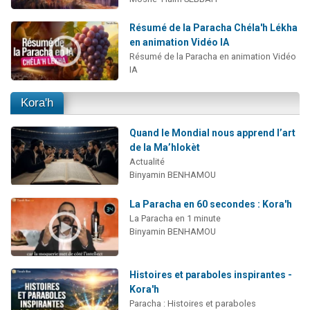
Résumé de la Paracha Chéla'h Lékha
en animation Vidéo IA
Résumé de la Paracha en animation Vidéo
IA
Kora'h
Quand le Mondial nous apprend l’art
de la Ma’hlokèt
Actualité
Binyamin BENHAMOU
La Paracha en 60 secondes : Kora'h
La Paracha en 1 minute
Binyamin BENHAMOU
Histoires et paraboles inspirantes -
Kora'h
Paracha : Histoires et paraboles