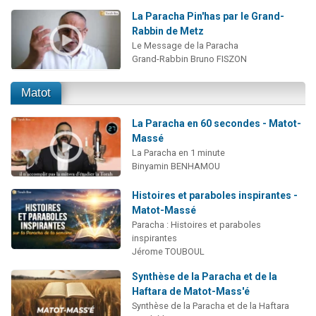
La Paracha Pin'has par le Grand-
Rabbin de Metz
Le Message de la Paracha
Grand-Rabbin Bruno FISZON
Matot
La Paracha en 60 secondes - Matot-
Massé
La Paracha en 1 minute
Binyamin BENHAMOU
Histoires et paraboles inspirantes -
Matot-Massé
Paracha : Histoires et paraboles
inspirantes
Jérome TOUBOUL
Synthèse de la Paracha et de la
Haftara de Matot-Mass'é
Synthèse de la Paracha et de la Haftara