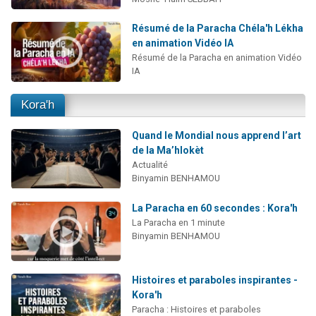
Résumé de la Paracha Chéla'h Lékha
en animation Vidéo IA
Résumé de la Paracha en animation Vidéo
IA
Kora'h
Quand le Mondial nous apprend l’art
de la Ma’hlokèt
Actualité
Binyamin BENHAMOU
La Paracha en 60 secondes : Kora'h
La Paracha en 1 minute
Binyamin BENHAMOU
Histoires et paraboles inspirantes -
Kora'h
Paracha : Histoires et paraboles