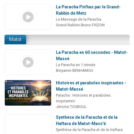
La Paracha Pin'has par le Grand-
Rabbin de Metz
Le Message de la Paracha
Grand-Rabbin Bruno FISZON
Matot
La Paracha en 60 secondes - Matot-
Massé
La Paracha en 1 minute
Binyamin BENHAMOU
Histoires et paraboles inspirantes -
Matot-Massé
Paracha : Histoires et paraboles
inspirantes
Jérome TOUBOUL
Synthèse de la Paracha et de la
Haftara de Matot-Mass'é
Synthèse de la Paracha et de la Haftara