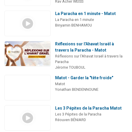
Rav Acher WEISS
La Paracha en 1 minute - Matot
La Paracha en 1 minute
Binyamin BENHAMOU
Réflexions sur l'Ahavat Israël à
travers la Paracha - Matot
Réflexions sur l'Ahavat Israël à travers la
Paracha
Jérome TOUBOUL
Matot - Garder la "tête froide"
Matot
Yonathan BENDENNOUNE
Les 3 Pépites de la Paracha Matot
Les 3 Pépites de la Paracha
Réouven BÉNIARD