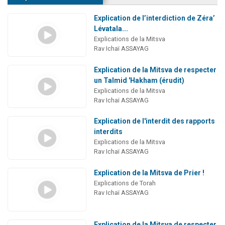
Explication de l’interdiction de Zéra’
Lévatala...
Explications de la Mitsva
Rav Ichaï ASSAYAG
Explication de la Mitsva de respecter
un Talmid 'Hakham (érudit)
Explications de la Mitsva
Rav Ichaï ASSAYAG
Explication de l'interdit des rapports
interdits
Explications de la Mitsva
Rav Ichaï ASSAYAG
Explication de la Mitsva de Prier !
Explications de Torah
Rav Ichaï ASSAYAG
Explication de la Mitsva de respecter