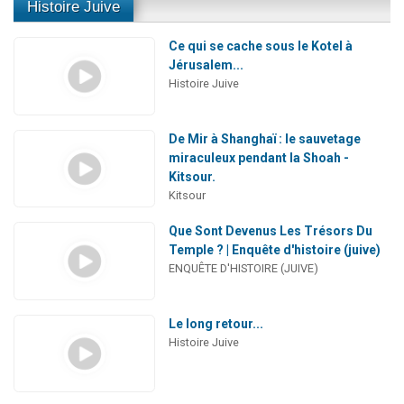
Histoire Juive
Ce qui se cache sous le Kotel à
Jérusalem...
Histoire Juive
De Mir à Shanghaï : le sauvetage
miraculeux pendant la Shoah -
Kitsour.
Kitsour
Que Sont Devenus Les Trésors Du
Temple ? | Enquête d'histoire (juive)
ENQUÊTE D'HISTOIRE (JUIVE)
Le long retour...
Histoire Juive