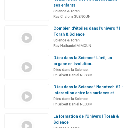
ses enfants
Science & Torah
Rav Chalom GUENOUN
Combien d'étoiles dans l'univers ? |
Torah & Science
Science & Torah
Rav Nathaniel MIMOUN
D.ieu dans la Science ! L'œil, un
organe en évolution...
D.ieu dans la Science!
Pr Gilbert Daniel NESSIM
D.ieu dans la Science ! Nanotech #2 -
Interaction entre les surfaces et...
D.ieu dans la Science!
Pr Gilbert Daniel NESSIM
La formation de l'Univers | Torah &
Science