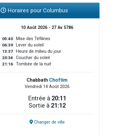
Horaires pour Columbus
10 Août 2026 - 27 Av 5786
05:40
Mise des Téfilines
06:39
Lever du soleil
13:37
Heure de milieu du jour
20:34
Coucher du soleil
21:16
Tombée de la nuit
Chabbath
Choftim
Vendredi 14 Août 2026
Entrée à
20:11
Sortie à
21:12
Changer de ville