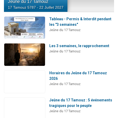
Jeûne du 17 Tamouz
17 Tamouz 5787 - 22 Juillet 2027
Tableau - Permis & Interdit pendant
les "3 semaines"
Jeûne du 17 Tamouz
Les 3 semaines, le rapprochement
Jeûne du 17 Tamouz
Horaires du Jeûne du 17 Tamouz
2026
Jeûne du 17 Tamouz
Jeûne du 17 Tamouz : 5 événements
tragiques pour le peuple
Jeûne du 17 Tamouz