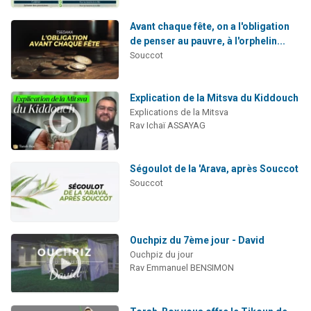
Avant chaque fête, on a l'obligation
de penser au pauvre, à l'orphelin...
Souccot
Explication de la Mitsva du Kiddouch
Explications de la Mitsva
Rav Ichaï ASSAYAG
Ségoulot de la 'Arava, après Souccot
Souccot
Ouchpiz du 7ème jour - David
Ouchpiz du jour
Rav Emmanuel BENSIMON