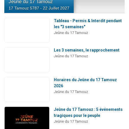
Jeûne du 17 Tamouz
17 Tamouz 5787 - 22 Juillet 2027
Tableau - Permis & Interdit pendant
les "3 semaines"
Jeûne du 17 Tamouz
Les 3 semaines, le rapprochement
Jeûne du 17 Tamouz
Horaires du Jeûne du 17 Tamouz
2026
Jeûne du 17 Tamouz
Jeûne du 17 Tamouz : 5 événements
tragiques pour le peuple
Jeûne du 17 Tamouz