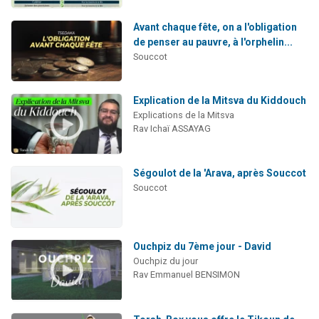
Avant chaque fête, on a l'obligation
de penser au pauvre, à l'orphelin...
Souccot
Explication de la Mitsva du Kiddouch
Explications de la Mitsva
Rav Ichaï ASSAYAG
Ségoulot de la 'Arava, après Souccot
Souccot
Ouchpiz du 7ème jour - David
Ouchpiz du jour
Rav Emmanuel BENSIMON