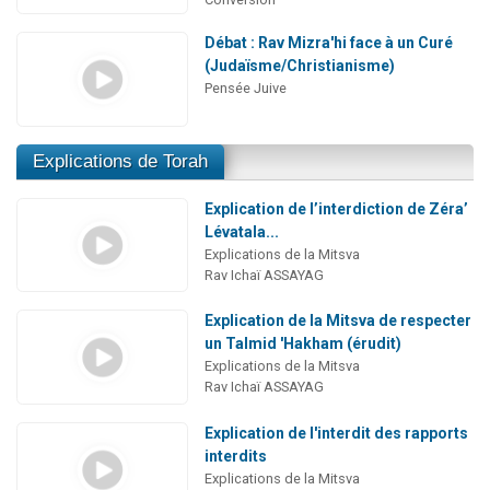
Débat : Rav Mizra'hi face à un Curé
(Judaïsme/Christianisme)
Pensée Juive
Explications de Torah
Explication de l’interdiction de Zéra’
Lévatala...
Explications de la Mitsva
Rav Ichaï ASSAYAG
Explication de la Mitsva de respecter
un Talmid 'Hakham (érudit)
Explications de la Mitsva
Rav Ichaï ASSAYAG
Explication de l'interdit des rapports
interdits
Explications de la Mitsva