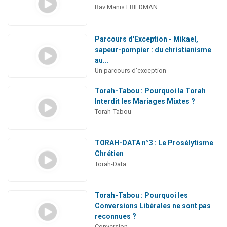
Rav Manis FRIEDMAN
Parcours d'Exception - Mikael,
sapeur-pompier : du christianisme
au...
Un parcours d'exception
Torah-Tabou : Pourquoi la Torah
Interdit les Mariages Mixtes ?
Torah-Tabou
TORAH-DATA n°3 : Le Prosélytisme
Chrétien
Torah-Data
Torah-Tabou : Pourquoi les
Conversions Libérales ne sont pas
reconnues ?
Conversion