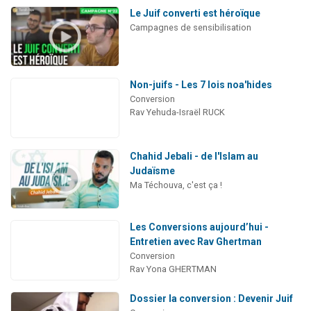
Le Juif converti est héroïque
Campagnes de sensibilisation
Non-juifs - Les 7 lois noa'hides
Conversion
Rav Yehuda-Israël RUCK
Chahid Jebali - de l'Islam au
Judaïsme
Ma Téchouva, c'est ça !
Les Conversions aujourd’hui -
Entretien avec Rav Ghertman
Conversion
Rav Yona GHERTMAN
Dossier la conversion : Devenir Juif