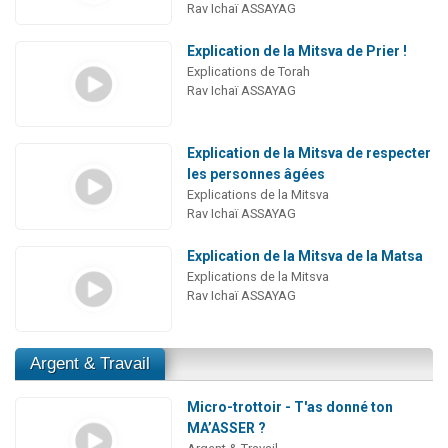
Rav Ichaï ASSAYAG
Explication de la Mitsva de Prier !
Explications de Torah
Rav Ichaï ASSAYAG
Explication de la Mitsva de respecter
les personnes âgées
Explications de la Mitsva
Rav Ichaï ASSAYAG
Explication de la Mitsva de la Matsa
Explications de la Mitsva
Rav Ichaï ASSAYAG
Argent & Travail
Micro-trottoir - T'as donné ton
MA’ASSER ?