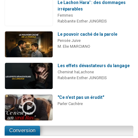
Le Lachon Hara' : des dommages
irréparables
Femmes
Rabbanite Esther JUNGREIS
Le pouvoir caché de la parole
Pensée Juive
M. Elie MARCIANO
Les effets dévastateurs du langage
Chemirat haLachone
Rabbanite Esther JUNGREIS
"Ce n'est pas un érudit"
Parler Cachère
Conversion