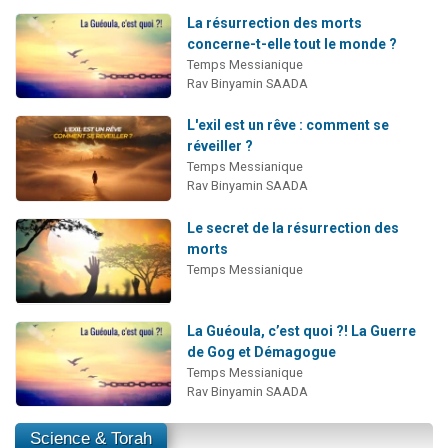
La résurrection des morts
concerne-t-elle tout le monde ?
Temps Messianique
Rav Binyamin SAADA
L'exil est un rêve : comment se
réveiller ?
Temps Messianique
Rav Binyamin SAADA
Le secret de la résurrection des
morts
Temps Messianique
La Guéoula, c’est quoi ?! La Guerre
de Gog et Démagogue
Temps Messianique
Rav Binyamin SAADA
Science & Torah