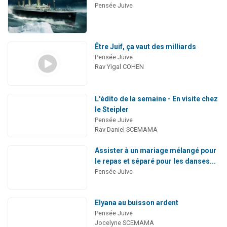
Pensée Juive
Être Juif, ça vaut des milliards
Pensée Juive
Rav Yigal COHEN
L'édito de la semaine - En visite chez
le Steipler
Pensée Juive
Rav Daniel SCEMAMA
Assister à un mariage mélangé pour
le repas et séparé pour les danses...
Pensée Juive
Elyana au buisson ardent
Pensée Juive
Jocelyne SCEMAMA