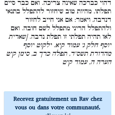
דהוי כברכה שאינה צריכה. ואם כבר סיים
תפלתו, מהיות טוב שיחזור להתפלל בתנאי
דנדבה, ויאמר: אם אני חייב לחזור
ולהתפלל הריני מתפלל לשם חובה. ואם
לאו תהיה תפלתי זו תפלת נדבה.
[שארית
יוסף חלק ג' עמוד קיא. ילקוט יוסף
מהדורת תשס''ד, תפלה כרך ב, סימן קיט
הערה ה, עמוד קיט
Recevez gratuitement un Rav chez
vous ou dans votre communauté,