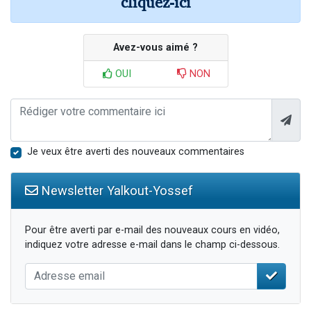
cliquez-ici
Avez-vous aimé ?
OUI
NON
Je veux être averti des nouveaux commentaires
Newsletter Yalkout-Yossef
Pour être averti par e-mail des nouveaux cours en vidéo,
indiquez votre adresse e-mail dans le champ ci-dessous.