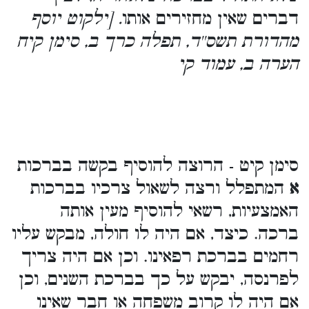
דברים שאין מחזירים אותו
. [ילקוט יוסף
מהדורת תשס''ד, תפלה כרך ב, סימן קיח
הערה ב, עמוד קי
סימן קיט - הרוצה להוסיף בקשה בברכות
א
המתפלל ורצה לשאול צרכיו בברכות
האמצעיות, רשאי להוסיף מעין אותה
ברכה. כיצד, אם היה לו חולה, מבקש עליו
רחמים בברכת רפאינו. וכן אם היה צריך
לפרנסה, יבקש על כך בברכת השנים, וכן
אם היה לו קרוב משפחה או חבר שאינו