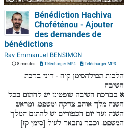
Bénédiction Hachiva
Choféténou - Ajouter
des demandes de
bénédictions
Rav Emmanuel BENSIMON
8 minutes
Télécharger MP4
Télécharger MP3
הלכות תפילהסימן קיח - דיני ברכת
השיבה
א
בברכת השיבה שופטינו יש לחתום בכל
השנה מלך אוהב צדקה ומשפט. ומראש
השנה ועד יום הכפורים יש לחתום המלך
המשפט. וכבר נתבאר לעיל [סימן קז]