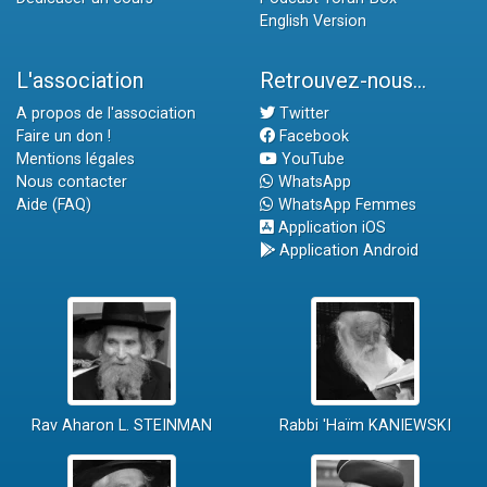
English Version
L'association
Retrouvez-nous...
A propos de l'association
Twitter
Faire un don !
Facebook
Mentions légales
YouTube
Nous contacter
WhatsApp
Aide (FAQ)
WhatsApp Femmes
Application iOS
Application Android
Rav Aharon L. STEINMAN
Rabbi 'Haïm KANIEWSKI