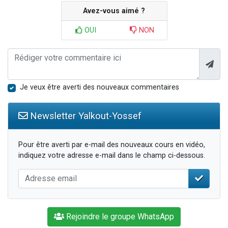
Avez-vous aimé ?
OUI
NON
Je veux être averti des nouveaux commentaires
Newsletter Yalkout-Yossef
Pour être averti par e-mail des nouveaux cours en vidéo,
indiquez votre adresse e-mail dans le champ ci-dessous.
Rejoindre le groupe WhatsApp