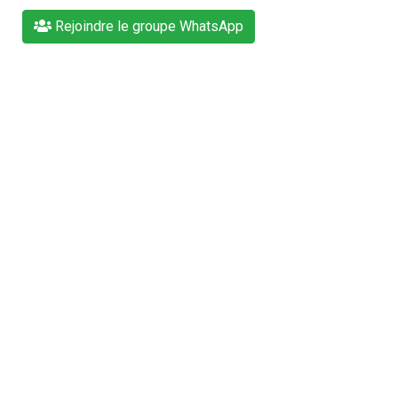
Rejoindre le groupe WhatsApp