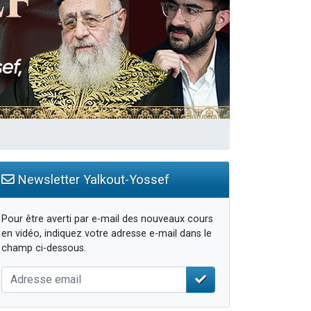
Newsletter Yalkout-Yossef
Pour être averti par e-mail des nouveaux cours
en vidéo, indiquez votre adresse e-mail dans le
champ ci-dessous.