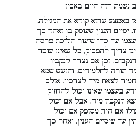
 נשמת רוח חיים באפיו
ו באמצע שהוא קורא את המגילה
, יסיים הענין שעוסק בו ואחר כך
ק עצמו עד כדי שיעור הליכת פרסה
[נו צריך להפסיק, כל שאינו עובר
נקבים. וכן אם נצרך לנקביו
ד תורה לתלמידים, וחושש שמא
חמיר לצאת מיד לצרכיו. אולם
דע בעצמו שאינו יכול להחזיק
צא לנקביו מיד. אבל אם יכול
לו אם היה מסופק אם יכול
ן עד שיסיים הענין, ואחר כך