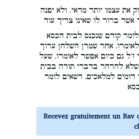
 את עצמו יותר מדאי. ולא יפנה
אשר ברור לו שאינו צריך עוד
 לומר קודם שנכנס לבית הכסא
‘לאומרו, אחר שמרן השלחן ערוך
ז’ל גם כיום אפשר לאומרו, שעל
 שלא להרהר בדברי תורה בבית
ו דומים למלאכים, רשאים לומר
כסא
Recevez gratuitement un Rav 
c