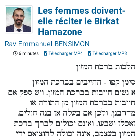
Les femmes doivent-
elle réciter le Birkat
Hamazone
Rav Emmanuel BENSIMON
6 minutes
Télécharger MP4
Télécharger MP3
הלכות ברכת המזון
סימן קפו - החייבים בברכת המזון
א
נשים חייבות בברכת המזון, ויש ספק אם
חייבות בברכת המזון מן התורה או
מדרבנן, ולכן אם בעלה או בנה חולים,
ואכלו ושבעו, ואינם יכולים לברך ברכת
המזון בעצמם, אינה יכולה להוציאם ידי