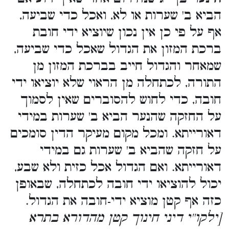
הביא ב' שערות או לא, ואכל כדי שביעה,
אף על פי כן אין נכון שיוציא ידי חובת
ברכת המזון את הגדול שאכל כדי שביעה,
שמאחר והגדול חייב בברכת המזון מן
התורה, לכתחלה מן הראוי שלא יוציאו ידי
חובה, כדי לחוש להסוברים שאין לסמוך
על החזקה שהנער הביא ב' שערות במידי
דאורייתא. ומכל מקום מעיקר הדין סומכים
על חזקה שהביא ב' שערות גם במידי
דאורייתא. ואם הגדול אכל כזית ולא שבע,
יכול להוציאו ידי חובה לכתחלה, שבאופן
כזה אף קטן מוציא ידי-חובה את הגדול.
[ילקו''י דיני חינוך קטן מהדורא בתרא