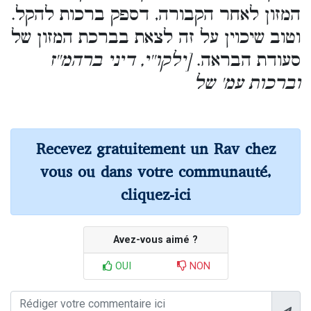
המזון לאחר הקבורה, דספק ברכות להקל.
וטוב שיכוין על זה לצאת בברכת המזון של
סעודת הבראה.
[ילקו''י, דיני ברהמ''ז
וברכות עמ' של
Recevez gratuitement un Rav chez
vous ou dans votre communauté,
cliquez-ici
Avez-vous aimé ?
OUI
NON