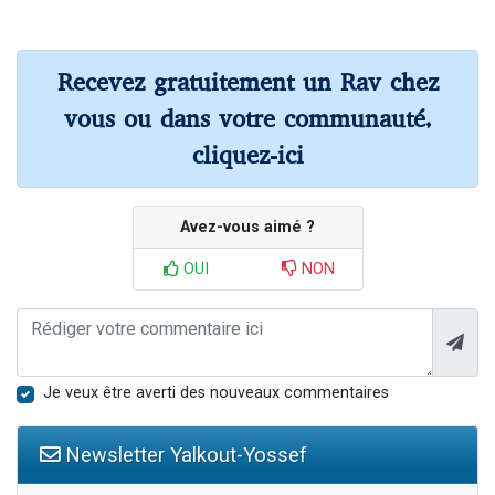
Recevez gratuitement un Rav chez
vous ou dans votre communauté,
cliquez-ici
Avez-vous aimé ?
OUI
NON
Je veux être averti des nouveaux commentaires
Newsletter Yalkout-Yossef