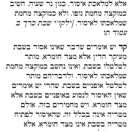
אלא למלאכת איסור, כגון נר שעוה, חשיב
כמוקצה מחמת גופו, ולא כמוקצה מחמת
שמלאכתו לאיסור.
[ילקו''י שבת כרך ב
עמוד תו
קד
יש אומרים שדבר שאינו אסור בשבת
מעיקר הדין אלא מצד חומרא, מותר
לטלטלו בשבת, ואינו נחשב כמוקצה מחמת
שמלאכתו לאיסור. ולדבריהם מותר
לטלטל אופניים בשבת, שהרי יש אומרים
שאין האיסור לנסוע באופניים בשבת אלא
מצד חומרא. ויש מחמירים בזה. אולם
מטריה אינה בכלל זה, שהאיסור לפתוח
מטריה בשבת אינו מצד חומרא, אלא