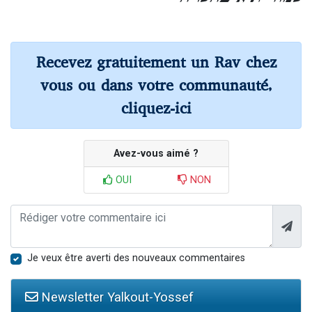
Recevez gratuitement un Rav chez
vous ou dans votre communauté,
cliquez-ici
Avez-vous aimé ?
OUI
NON
Je veux être averti des nouveaux commentaires
Newsletter Yalkout-Yossef