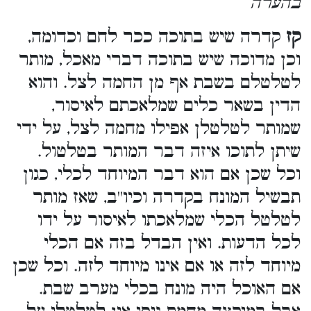
בהערה
קז
קדרה שיש בתוכה ככר לחם וכדומה,
וכן מדוכה שיש בתוכה דברי מאכל, מותר
לטלטלם בשבת אף מן החמה לצל. והוא
הדין בשאר כלים שמלאכתם לאיסור,
שמותר לטלטלן אפילו מחמה לצל, על ידי
שיתן לתוכו איזה דבר המותר בטלטול.
וכל שכן אם הוא דבר המיוחד לכלי, כגון
תבשיל המונח בקדרה וכיו''ב, שאז מותר
לטלטל הכלי שמלאכתו לאיסור על ידו
לכל הדעות. ואין הבדל בזה אם הכלי
מיוחד לזה או אם אינו מיוחד לזה. וכל שכן
אם האוכל היה מונח בכלי מערב שבת.