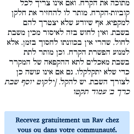
מתוכה את הקרח. ואם אינו צריך לכל
קוביות-הקרח, מותר לו להחזיר את חלקן
למקפיא, אף שיודע שלא יצטרך להם
בשבת, ואין לחוש בזה לאיסור מכין משבת
לחול, שהרי אין בכוונתו לחסוך בזמן, אלא
למנוע הפשרת הקרח. וכן מותר לתת
בשבת מאכלים לתא ההקפאה של המקרר
כדי שלא יתקלקלו, גם אם אינו עושה כן
לצורך השבת, יש להקל
. [ילקוט יוסף שבת
כרך ב' עמוד תקטו
Recevez gratuitement un Rav chez
vous ou dans votre communauté,