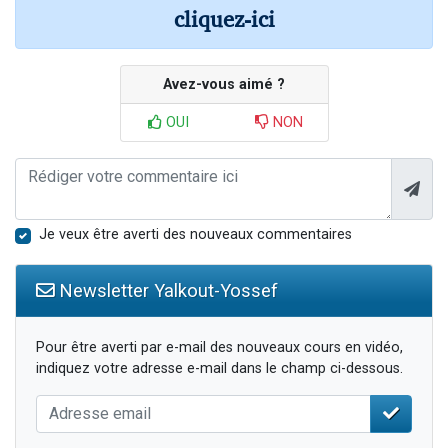
cliquez-ici
Avez-vous aimé ?
OUI
NON
Je veux être averti des nouveaux commentaires
Newsletter Yalkout-Yossef
Pour être averti par e-mail des nouveaux cours en vidéo,
indiquez votre adresse e-mail dans le champ ci-dessous.