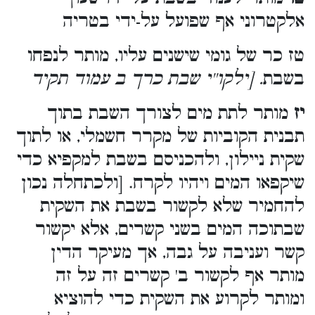
אלקטרוני אף שפועל על-ידי בטריה
טז כר של גומי שישנים עליו, מותר לנפחו
בשבת
. [ילקו''י שבת כרך ב עמוד תקיד
יז
מותר לתת מים לצורך השבת בתוך
תבנית הקוביות של מקרר חשמלי, או לתוך
שקית ניילון, ולהכניסם בשבת למקפיא כדי
שיקפאו המים ויהיו לקרח. [ולכתחלה נכון
להחמיר שלא לקשור בשבת את השקית
שבתוכה המים בשני קשרים, אלא יקשור
קשר ועניבה על גבה, אך מעיקר הדין
מותר אף לקשור ב' קשרים זה על זה
ומותר לקרוע את השקית כדי להוציא