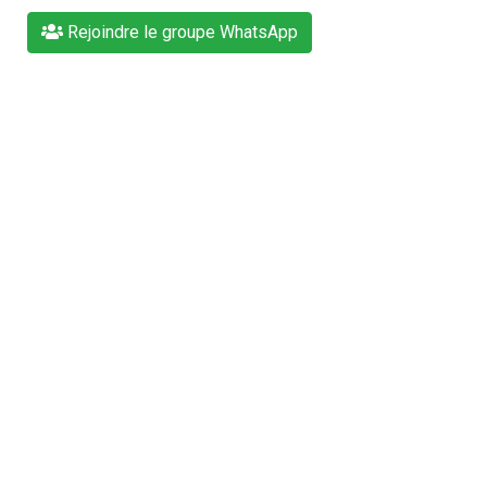
Rejoindre le groupe WhatsApp