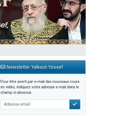
travers le temps
Newsletter Yalkout-Yossef
Pour être averti par e-mail des nouveaux cours
en vidéo, indiquez votre adresse e-mail dans le
champ ci-dessous.