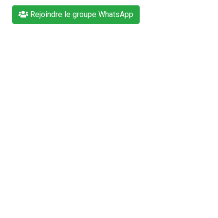
Rejoindre le groupe WhatsApp