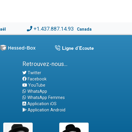
+1.437.887.14.93
raël
Canada
Retrouvez-nous...
Twitter
Facebook
YouTube
WhatsApp
WhatsApp Femmes
Application iOS
Application Android