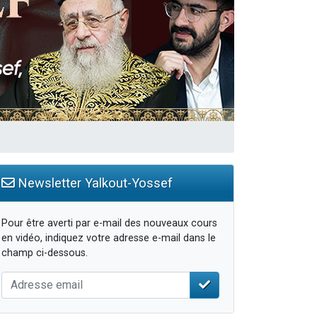
Newsletter Yalkout-Yossef
Pour être averti par e-mail des nouveaux cours
en vidéo, indiquez votre adresse e-mail dans le
champ ci-dessous.