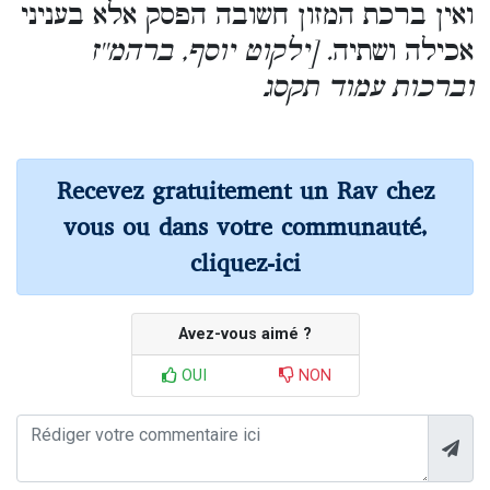
ואין ברכת המזון חשובה הפסק אלא בעניני
אכילה ושתיה
. [ילקוט יוסף, ברהמ''ז
וברכות עמוד תקסג
Recevez gratuitement un Rav chez
vous ou dans votre communauté,
cliquez-ici
Avez-vous aimé ?
OUI
NON