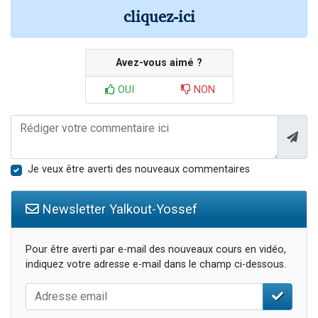
cliquez-ici
Avez-vous aimé ?
OUI
NON
Je veux être averti des nouveaux commentaires
Newsletter Yalkout-Yossef
Pour être averti par e-mail des nouveaux cours en vidéo,
indiquez votre adresse e-mail dans le champ ci-dessous.