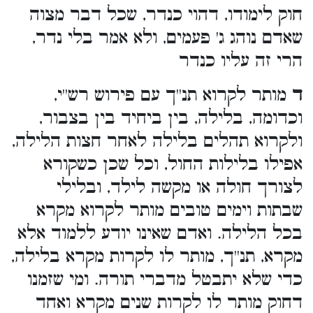
חוק לימודו, דהוי כנדר, שכל דבר מצוה
שאדם נוהג ג' פעמים, ולא אמר בלי נדר,
הרי זה עליו כנדר
ד
מותר לקרוא תנ''ך עם פירוש רש''י,
וכדומה, בלילה, בין ביחיד בין בצבור,
ולקרוא תהלים בלילה לאחר חצות הלילה,
אפילו בלילות החול, וכל שכן כשקורא
לצורך חולה או מקשה לילד, ובלילי
שבתות וימים טובים מותר לקרוא מקרא
בכל הלילה. ואדם שאינו יודע ללמוד אלא
מקרא, תנ''ך, מותר לו לקרות מקרא בלילה,
כדי שלא יתבטל מדברי תורה. ומי שזמנו
דחוק מותר לו לקרות שנים מקרא ואחד