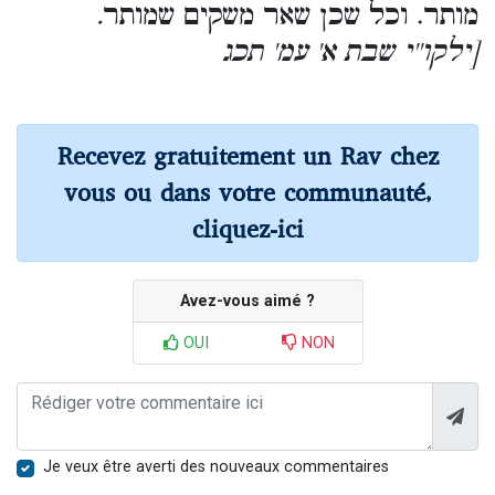
מותר. וכל שכן שאר משקים שמותר
.
[ילקו''י שבת א' עמ' תכג
Recevez gratuitement un Rav chez
vous ou dans votre communauté,
cliquez-ici
Avez-vous aimé ?
OUI
NON
Je veux être averti des nouveaux commentaires