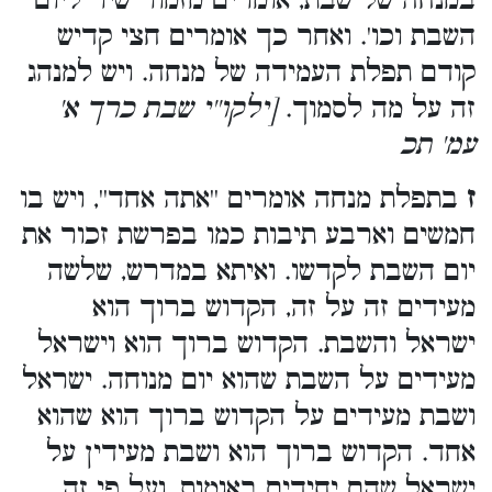
במנחה של שבת, אומרים מזמור שיר ליום
השבת וכו'. ואחר כך אומרים חצי קדיש
קודם תפלת העמידה של מנחה. ויש למנהג
זה על מה לסמוך.
[ילקו''י שבת כרך א'
עמ' תכ
ז
בתפלת מנחה אומרים ''אתה אחד'', ויש בו
חמשים וארבע תיבות כמו בפרשת זכור את
יום השבת לקדשו. ואיתא במדרש, שלשה
מעידים זה על זה, הקדוש ברוך הוא
ישראל והשבת. הקדוש ברוך הוא וישראל
מעידים על השבת שהוא יום מנוחה. ישראל
ושבת מעידים על הקדוש ברוך הוא שהוא
אחד. הקדוש ברוך הוא ושבת מעידין על
ישראל שהם יחידים באומות, ועל פי זה