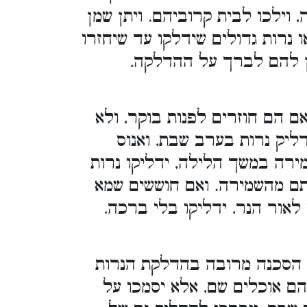
וילכו לבית קרוביהם. ויתן שמן
 נרות גדולים שידלקו עד שיחזרו
.
ין להם לברך על ההדלקה
ם הם חוזרים לפנות בוקר, ולא
דליק נרות בערב שבת, ואנוס
רה במשך הלילה, ידליקו נרות
תם מהשמירה. ואם חוששים שמא
.
 לאור הנר, ידליקו בלי ברכה
 הסכנה מרובה בהדלקת הנרות
הם אוכלים שם, אלא יסמכו על