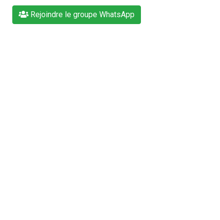
Rejoindre le groupe WhatsApp