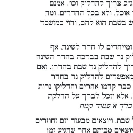
'כ צריך להדליק וכו'. אמנם
אוכל, ולא בכל החדרים, ומה
 בשבת הוא להם, והוי כמושכר
ומייחדים לו חדר לשינה, אף
יק נר שבת בברכה בחדר השינה
ריך להדליק נר שבת בחדרו. ואם
 מאפשרים להדליק נר בחדר
כבר קדמו אחרים והדליקו נרות
, אלא יוכל לברך על הדלקת
. [ך א עמוד קמח
ת, ויוצאים מבעוד יום וחוזרים
וצאים מביתם אחר שהגיע זמן