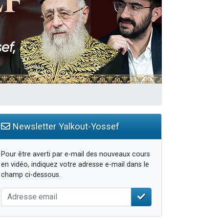
Newsletter Yalkout-Yossef
Pour être averti par e-mail des nouveaux cours
en vidéo, indiquez votre adresse e-mail dans le
champ ci-dessous.