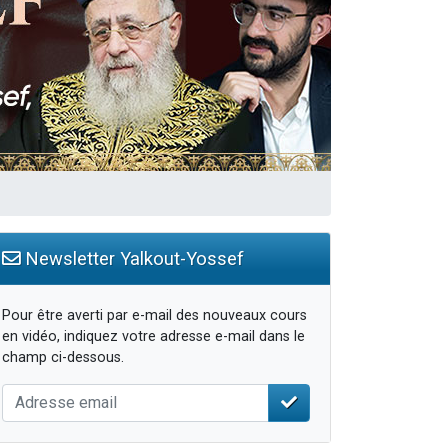
Newsletter Yalkout-Yossef
Pour être averti par e-mail des nouveaux cours
en vidéo, indiquez votre adresse e-mail dans le
champ ci-dessous.