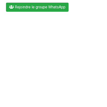
Rejoindre le groupe WhatsApp