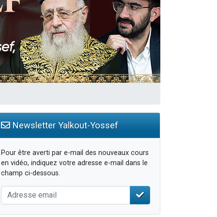
Newsletter Yalkout-Yossef
Pour être averti par e-mail des nouveaux cours
en vidéo, indiquez votre adresse e-mail dans le
champ ci-dessous.