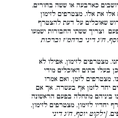
יושבים כארבעה או ששה בחורים
אלו את אלו, מצטרפים לזימון
פירוש שאוכלים על דעת להצטרף
פעם וצריך ששתי החבורות ישמעו
סף, ח''ג דיני ברהמ''ז וברכות
 מצטרפים לזימון, אפילו לא
ן בעלי בתים האוכלים מידי
, מצטרפים לזמן. ואם אמרו
 יחד לזמן אף בעשרה. אך אם
תנו ביניהם מתחלה בפעם הראשונה
 יחדיו לזימון, מצטרפים לזימון
ים
. [ילקוט יוסף, ח''ג דיני