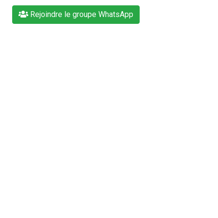
Rejoindre le groupe WhatsApp