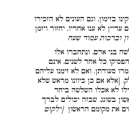
 בזימון, וגם העונים לא הזכירו
 עדיין לא ענו אחריו, יחזור ויזמן
[ן וברכות עמוד שעח
 בני אדם, ונתחברו אלו
הפסיקו כל אחד לשנים, אינם
מרו סעודתן. ואם לא זימנו עליהם
ק. [אלא אם כן כיוונו מראש שלא
ילו לא אכלו השלשה ביחד
ון בשוגג, שבזה יכולים לברך
ואים את מקומם הראשון
[ילקוט