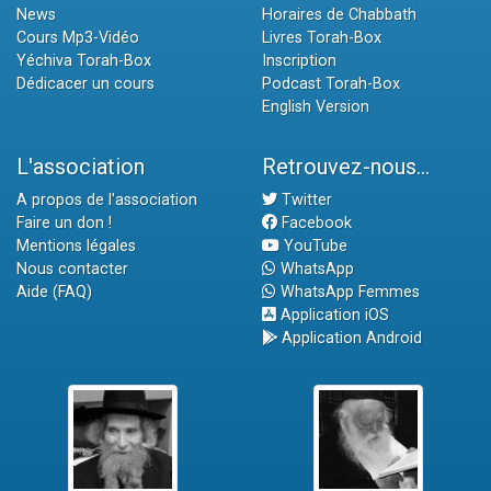
News
Horaires de Chabbath
Cours Mp3-Vidéo
Livres Torah-Box
Yéchiva Torah-Box
Inscription
Dédicacer un cours
Podcast Torah-Box
English Version
L'association
Retrouvez-nous...
A propos de l'association
Twitter
Faire un don !
Facebook
Mentions légales
YouTube
Nous contacter
WhatsApp
Aide (FAQ)
WhatsApp Femmes
Application iOS
Application Android