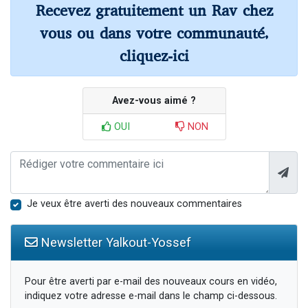
Recevez gratuitement un Rav chez
vous ou dans votre communauté,
cliquez-ici
Avez-vous aimé ?
OUI
NON
Je veux être averti des nouveaux commentaires
Newsletter Yalkout-Yossef
Pour être averti par e-mail des nouveaux cours en vidéo,
indiquez votre adresse e-mail dans le champ ci-dessous.