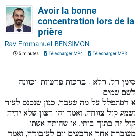
Avoir la bonne
concentration lors de la
prière
Rav Emmanuel BENSIMON
5 minutes
Télécharger MP4
Télécharger MP3
סימן רל, רלא - ברכות פרטיות, וכוונה
לשם שמים
א
המתפלל על מה שעבר, כגון שנכנס לעיר
ושמע קול צווחה, ואמר יהי רצון שלא יהיה
קול זה בתוך ביתי, או שהיתה אשתו
מעוברת אחר ארבעים יום לעיבורה, ואמר