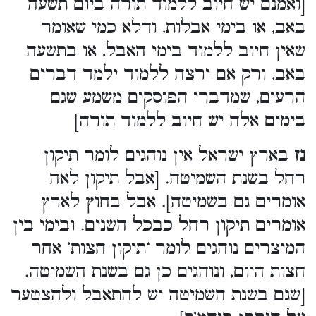
[ואמנם יש חיוב ללמוד תורה ביום תשעה
באב, או בימי אבלות, ודלא כמי שאומר
שאין חיוב ללמוד בימי האבל, או בתשעה
באב, ורק אם ירצה ללמוד ילמד דברים
הרעים, שמדברי הפוסקים משמע שגם
בימים אלה יש חיוב ללמוד תורה]
נז
בארץ ישראל אין נוהגים לומר תיקון
רחל בשנת השמיטה. [אבל תיקון לאה
אומרים גם בשמיטה]. אבל בחוץ לארץ
אומרים תיקון רחל כבכל השנים. ובימי בין
המיצרים נוהגים לומר ‘תיקון חצות’ אחר
חצות היום, ונוהגים כן גם בשנת השמיטה.
[שגם בשנת השמיטה יש להתאבל ולהצטער