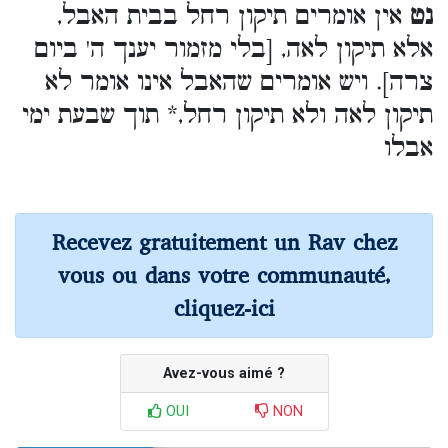
נט
אין אומרים תיקון רחל בבית האבל,
אלא תיקון לאה, [בלי מזמור יענך ה' ביום
צרה]. ויש אומרים שהאבל אינו אומר לא
תיקון לאה ולא תיקון רחל,* תוך שבעת ימי
אבלו
Recevez gratuitement un Rav chez
vous ou dans votre communauté,
cliquez-ici
Avez-vous aimé ?
OUI
NON