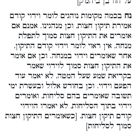
על חורבן ביהמ’ק]
נח
בכמה מקומות נוהגים לומר וידוי קודם
אמירת תיקון חצות, וכן מנהגינו. אמנם אם
אומרים את התיקון חצות סמוך לתפלת
מנחה, אין ראוי לומר וידוי קודם התיקון,
אחר שאומרים וידוי במנחה. וכן אם אומר
את התיקון חצות סמוך לוידוי שאמר
בקריאת שמע שעל המטה, לא יאמר עוד
הפעם וידוי. וכן בחודש אלול ובעשרת ימי
תשובה שאומרים בהם סליחות, ואומרים
וידוי בתוך הסליחות, לא יאמרו הוידוי
קודם תיקון חצות. [כשאומרים התיקון חצות
סמוך לסליחות]