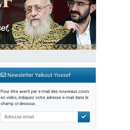
Newsletter Yalkout-Yossef
Pour être averti par e-mail des nouveaux cours
en vidéo, indiquez votre adresse e-mail dans le
champ ci-dessous.