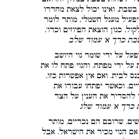
שבת, ואינו יכול לצאת מחדרו
פעיל מעגל חשמלי, מותר לומר
, כגון הוצאת הפיוזים וכדו',
 שבת כרך א' עמוד שלב
ל על ידי שומר גוי היושב
על ידי מפתח, והגוי פתח לו את
 לבית. ואם אין אפשרות כזו,
ים, וכאשר יפתחו עבורו את
ך להסדיר את הענין על הצד
ת כרך א' עמוד שלג
ים, שרובם הם נכריים, מותר
ם הגוי מכיר את הישראל. אבל