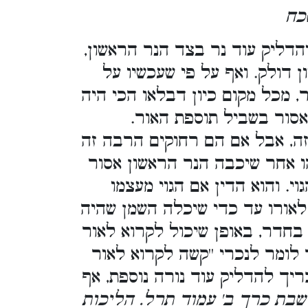
כח
הדליק עוד נר בצד הנר הראשון,
 דולק. ואף על פי שעכשיו על
ר, מכל מקום כיון דבלאו הכי היה
סור בשביל תוספת האור.
זה, אבל אם הם רחוקים הרבה זה
הו אחר שיכבה הנר הראשון אסור
. והוא הדין אם הגוי מעצמו
לאורו עד כדי שיכלה השמן שהיה
בחדר, באופן שיכול לקרוא לאור
 לומר לנכרי ''קשה לקרוא לאור
ריך להדליק עוד נורה נוספת, אף
 שבת כרך ב' עמוד תרל. הליכות