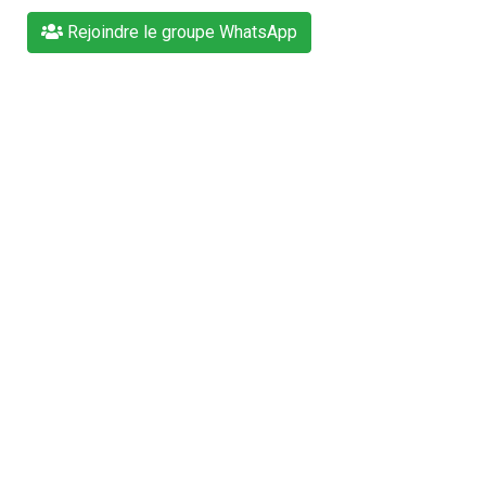
Rejoindre le groupe WhatsApp