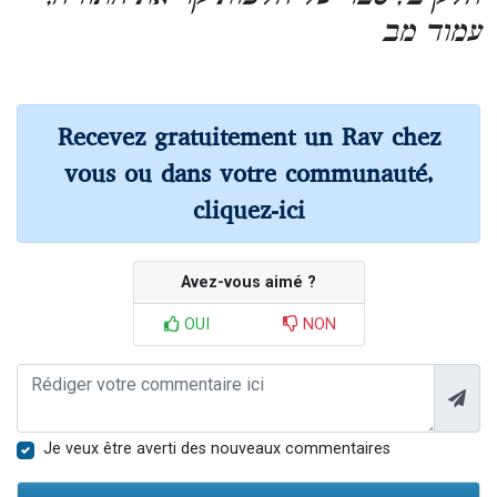
עמוד מב
Recevez gratuitement un Rav chez
vous ou dans votre communauté,
cliquez-ici
Avez-vous aimé ?
OUI
NON
Je veux être averti des nouveaux commentaires