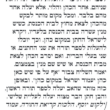
שניהם, אחר הכהן והלוי, אלא יעלה אחד
מהם בלבד. ומכל מקום מותר לבקש
מהכהן לצאת מחוץ לבית הכנסת, כשיש
מנין עשרה בבית הכנסת בלעדיו, ויקרא
לישראל החתן במקום כהן, וכך יוכלו
להעלות לספר תורה את שני החתנים, או
שני בעלי הברית. ואם יסרב הכהן לצאת
מבית הכנסת, או שיש שם מנין בצמצום,
יאמר השליח צבור ''אף על פי שיש כאן
כהן יעמוד ישראל במקום כהן''. ובאופן
כזה מותר שהאב יעלה לספר תורה ראשון,
והבן חתן הבר מצוה יעלה לעליית שלישי.
[ילקוט יוסף, הלכות קריאת התורה, עמוד