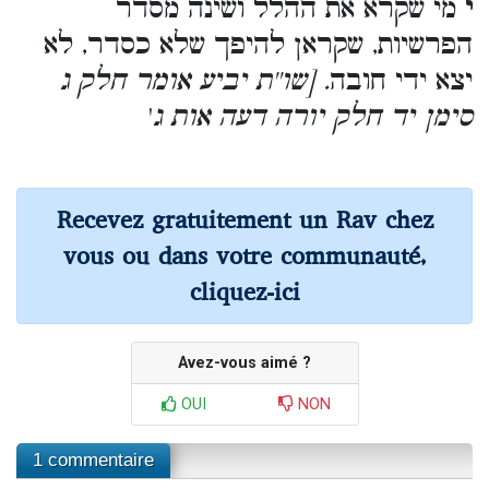
י
מי שקרא את ההלל ושינה מסדר
הפרשיות, שקראן להיפך שלא כסדר, לא
יצא ידי חובה
. [שו''ת יביע אומר חלק ג
סימן יד חלק יורה דעה אות ג
'
Recevez gratuitement un Rav chez
vous ou dans votre communauté,
cliquez-ici
Avez-vous aimé ?
OUI
NON
1 commentaire