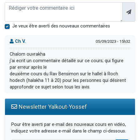
Je veux être averti des nouveaux commentaires
Ch V.
05/09/2023 - 15h32
Chalom ouvrakha
j'ai ecrit un commentaire détaillé sur ce cours; qui figure
par erreur après le
deuxième cours du Rav Bensimon sur le hallel à Roch
hodech (halakha 11 à 20) pour les personnes qui désirent
approfondir ce sujet selon tous les avis.
Newsletter Yalkout-Yossef
Pour être averti par e-mail des nouveaux cours en vidéo,
indiquez votre adresse e-mail dans le champ ci-dessous.