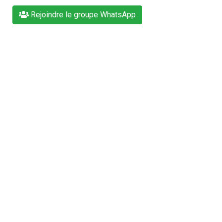
Rejoindre le groupe WhatsApp