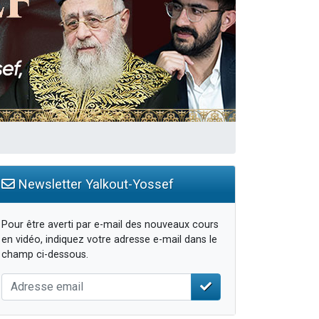
travers le temps
Newsletter Yalkout-Yossef
Pour être averti par e-mail des nouveaux cours
en vidéo, indiquez votre adresse e-mail dans le
champ ci-dessous.