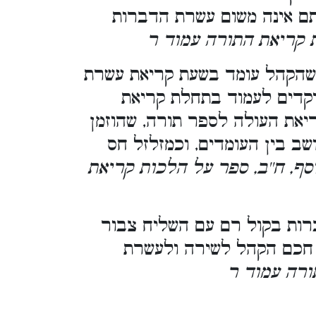
ם אינה משום עשרת הדברות
[ קריאת התורה עמוד ר
 שהקהל עומד בשעת קריאת עשרת
 יקדים לעמוד בתחלת קריאת
יאת העולה לספר תורה, שהוזמן
ב בין העומדים, וכמזלזל חס
. [, ח''ב, ספר על הלכות קריאת
רות בקול רם עם השליח צבור
ת חכם הקהל לשירה ולעשרת
ורה עמוד ר