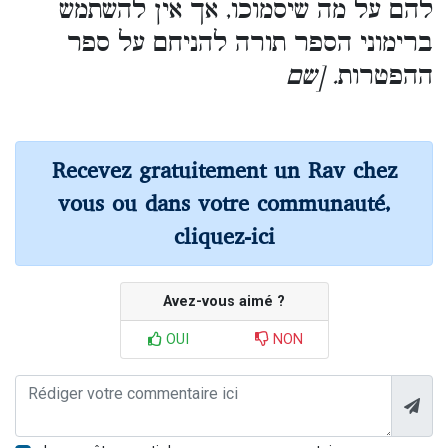
להם על מה שיסמוכו, אך אין להשתמש
ברימוני הספר תורה להניחם על ספר
ההפטרות
. [שם
Recevez gratuitement un Rav chez
vous ou dans votre communauté,
cliquez-ici
Avez-vous aimé ?
OUI
NON