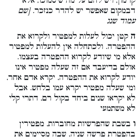
קדמון, ויש להם על מה שיסמוכו, אלא
דבמקום שאפשר יש להדר כנזכר
. [שם
עמוד שנג
ה
קטן יכול לעלות למפטיר ולקרוא את
ההפטרה. ולכתחלה אין להעלות למפטיר
אלא מי שיודע לקרוא ההפטרה בעצמו.
אולם בדיעבד אם זה שעלה מפטיר אינו
יודע לקרוא את ההפטרה, יקרא אדם אחר,
ומי שעלה מפטיר יקרא עמו בלחש. אבל
לא יקראו שנים ביחד בקול רם, דתרי קלי
לא משתמעי
ו
בשבת שהפרשיות מחוברות, מפטירין
בהפטרת פרשה שניה, שבה מסיימים את