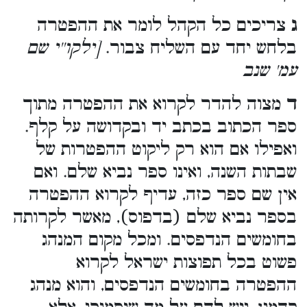
ג
צריכים כל הקהל לומר את ההפטרה
בלחש יחד עם השליח צבור.
[ילקו''י שם
עמ' שנב
ד
מצוה להדר לקרוא את ההפטרה מתוך
ספר הכתוב בכתב יד ובקדושה על קלף.
ואפילו אם הוא רק ליקוט ההפטרות של
שבתות השנה, ואינו ספר נביא שלם. ואם
אין שם ספר כזה, עדיף לקרוא ההפטרה
בספר נביא שלם (בדפוס), מאשר לקרותה
בחומשים הנדפסים. ומכל מקום המנהג
פשוט בכל תפוצות ישראל לקרוא
ההפטרה בחומשים הנדפסים, והוא מנהג