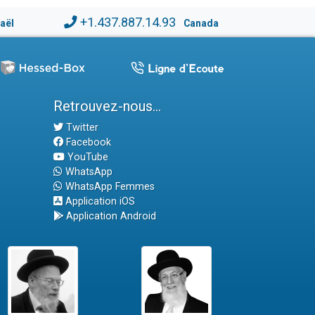
+1.437.887.14.93
raël
Canada
Retrouvez-nous...
Twitter
Facebook
YouTube
WhatsApp
WhatsApp Femmes
Application iOS
Application Android