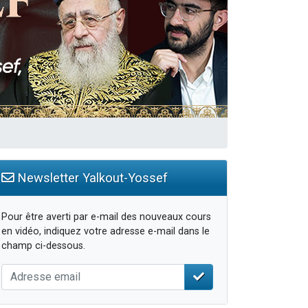
...
Newsletter Yalkout-Yossef
Pour être averti par e-mail des nouveaux cours
en vidéo, indiquez votre adresse e-mail dans le
champ ci-dessous.