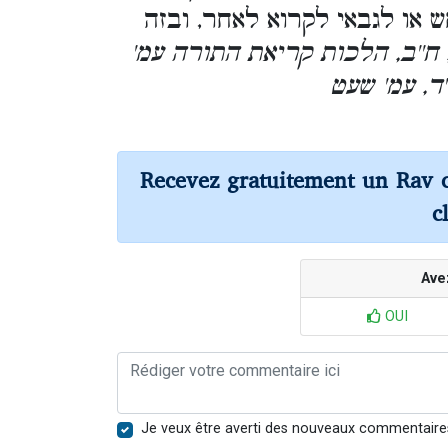
ש או לגבאי לקרוא לאחר, ובזה
[ ח''ב, הלכות קריאת התורה עמ
ד, עמ' שעט
Recevez gratuitement un Rav 
c
Ave
OUI
Je veux être averti des nouveaux commentaire