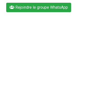
Rejoindre le groupe WhatsApp