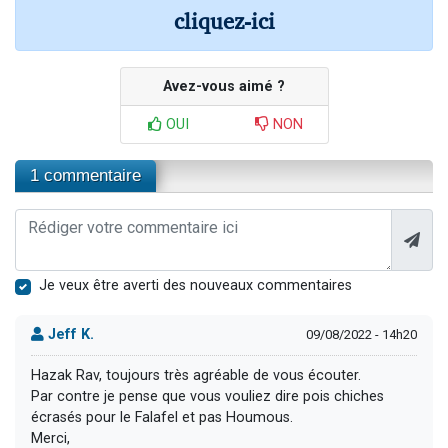
cliquez-ici
Avez-vous aimé ?
OUI
NON
1 commentaire
Je veux être averti des nouveaux commentaires
Jeff K.
09/08/2022 - 14h20
Hazak Rav, toujours très agréable de vous écouter.
Par contre je pense que vous vouliez dire pois chiches
écrasés pour le Falafel et pas Houmous.
Merci,