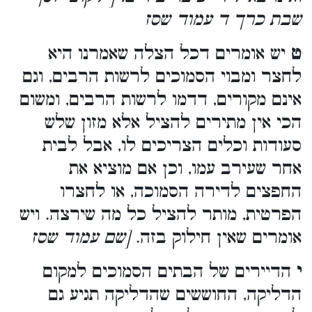
שבת כרך ד עמוד שסז
ט
יש אומרים דכל הצלה שאמרנו היא
לחצר ומבוי הסמוכים לרשות הרבים, וגם
אינם מקורים, דדמו לרשות הרבים, ומשום
הכי אין מתירים להציל אלא מזון שלש
סעודות וכלים הצריכים לו, אבל לבית
אחר שעירב עמו, וכן אם מוציא את
החפצים לדירה הסמוכה, או לחצרו
הפרטית, מותר להציל כל מה שירצה. ויש
אומרים שאין חילוק בזה.
[שם עמוד שסז
י
הדיירים של הבתים הסמוכים למקום
הדליקה, החוששים שהדליקה תגיע גם