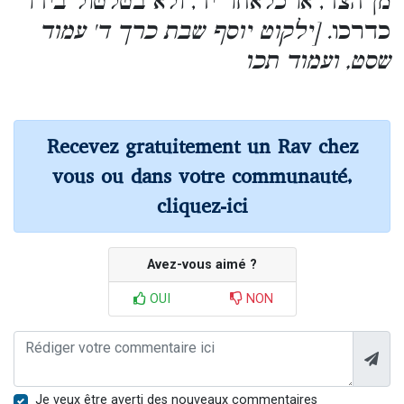
מן הצד, או כלאחר יד, ולא בטלטול בידו
כדרכו
. [ילקוט יוסף שבת כרך ד' עמוד
שסט, ועמוד תכו
Recevez gratuitement un Rav chez
vous ou dans votre communauté,
cliquez-ici
Avez-vous aimé ?
OUI
NON
Je veux être averti des nouveaux commentaires