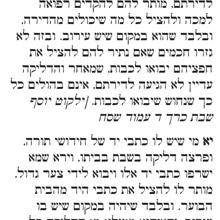
לדירתם, מותר להם להקדים רפואה
למכה ולהציל כל מה שיכולים מהדירה,
ובלבד שהוא במקום שיש עירוב. ובזה לא
גזרו חכמים שאם נתיר להם להציל את
חפציהם יבואו לכבות, שמאחר והדליקה
עדיין לא הגיעה לדירתם, אינם בהולים כל
כך שנחוש שיבואו לכבות.
[ילקוט יוסף
שבת כרך ד עמוד שסח
יא
מי שיש לו כתבי יד של חידושי תורה,
ופרצה דליקה בשבת בביתו, וירא שמא
ישרפו כתבי יד אלו ויבוא לידי צער גדול,
מותר לו להציל את כתבי היד מהבית
הבוער. ובלבד שיהיה במקום שיש בו