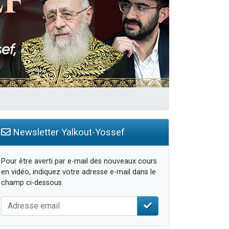
travers le temps
Newsletter Yalkout-Yossef
Pour être averti par e-mail des nouveaux cours
en vidéo, indiquez votre adresse e-mail dans le
champ ci-dessous.