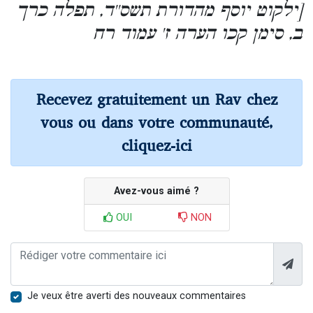
[ילקוט יוסף מהדורת תשס''ד, תפלה כרך
ב, סימן קכו הערה ז' עמוד רח
Recevez gratuitement un Rav chez
vous ou dans votre communauté,
cliquez-ici
Avez-vous aimé ?
OUI
NON
Je veux être averti des nouveaux commentaires