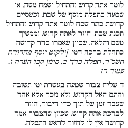
לומר אתה קדוש והתחיל ישמח משה, או
שטעה בתפלת מוסף של שבת, וכשסיים
קדושת כתר שכח לומר אתה קדוש והתחיל
תכנת שבת, חוזר לאתה קדוש, וממשיך
משם והלאה, שכיון שאמרו סדר קדושה
כתחלת ברכה דמי
. [ילקוט יוסף מהדורת
תשס''ד, תפלה כרך ב, סימן קכו הערה ו.
עמוד רז
ד
שליח צבור שטעה בעשרת ימי תשובה
וחתם האל הקדוש, ולא נזכר אלא אחר
שעבר זמן של תוך כדי דיבור, חוזר
לברכת אתה קדוש, שכיון שהצבור אמר
קדושה אין לו לחזור לראש התפלה.