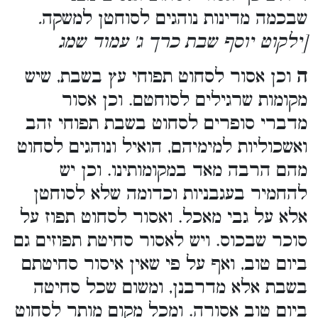
שבכמה מדינות נוהגים לסוחטן למשקה
.
[ילקוט יוסף שבת כרך ג' עמוד שמג
ה
וכן אסור לסחוט תפוחי עץ בשבת, שיש
מקומות שרגילים לסוחטם. וכן אסור
מדברי סופרים לסחוט בשבת תפוחי זהב
ואשכוליות למימיהם, הואיל ונוהגים לסחוט
מהם הרבה מאד במקומותינו. וכן יש
להחמיר בעגבניות וכדומה שלא לסוחטן
אלא על גבי מאכל. ואסור לסחוט תפוז על
סוכר שבכוס. ויש לאסור סחיטת תפוזים גם
ביום טוב, ואף על פי שאין איסור סחיטתם
בשבת אלא מדרבנן, ומשום שכל סחיטה
ביום טוב אסורה. ומכל מקום מותר לסחוט