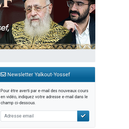
Newsletter Yalkout-Yossef
Pour être averti par e-mail des nouveaux cours
en vidéo, indiquez votre adresse e-mail dans le
champ ci-dessous.