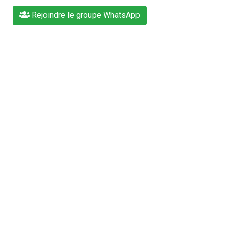
Rejoindre le groupe WhatsApp