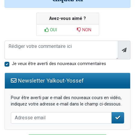
Avez-vous aimé ?
OUI
NON
Je veux être averti des nouveaux commentaires
Newsletter Yalkout-Yossef
Pour être averti par e-mail des nouveaux cours en vidéo,
indiquez votre adresse e-mail dans le champ ci-dessous.