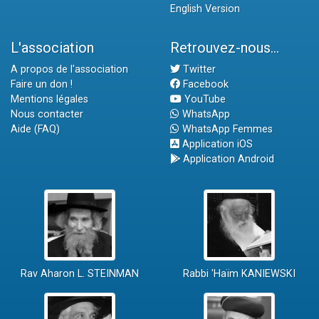
English Version
L'association
Retrouvez-nous...
A propos de l'association
Twitter
Faire un don !
Facebook
Mentions légales
YouTube
Nous contacter
WhatsApp
Aide (FAQ)
WhatsApp Femmes
Application iOS
Application Android
Rav Aharon L. STEINMAN
Rabbi 'Haïm KANIEWSKI